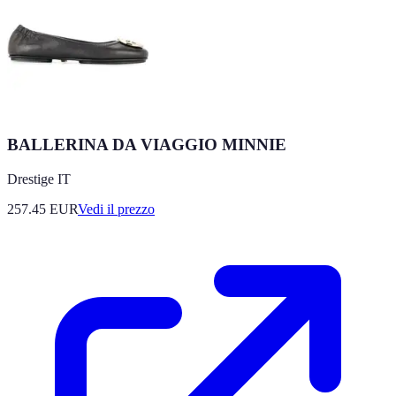
BALLERINA DA VIAGGIO MINNIE
Drestige IT
257.45
EUR
Vedi il prezzo