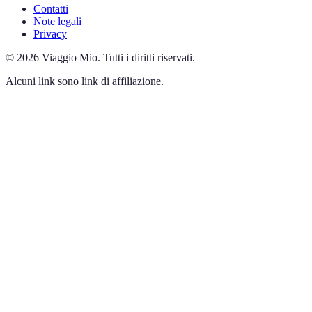
Contatti
Note legali
Privacy
©
2026
Viaggio Mio
.
Tutti i diritti riservati.
Alcuni link sono link di affiliazione.