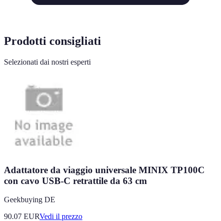
Prodotti consigliati
Selezionati dai nostri esperti
Adattatore da viaggio universale MINIX TP100C
con cavo USB-C retrattile da 63 cm
Geekbuying DE
90.07
EUR
Vedi il prezzo