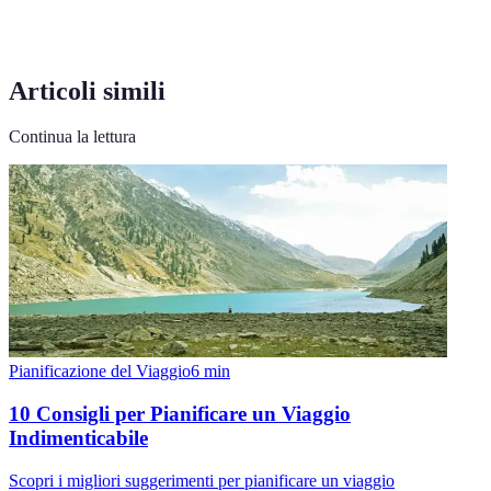
Articoli simili
Continua la lettura
Pianificazione del Viaggio
6
min
10 Consigli per Pianificare un Viaggio
Indimenticabile
Scopri i migliori suggerimenti per pianificare un viaggio