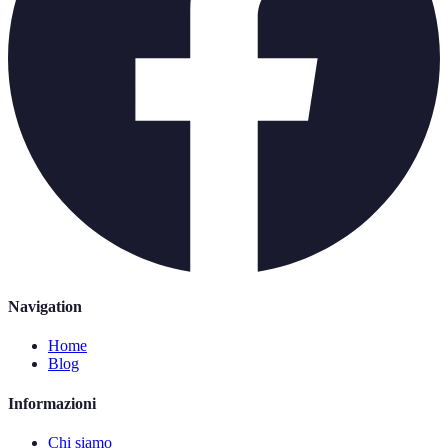
Navigation
Home
Blog
Informazioni
Chi siamo