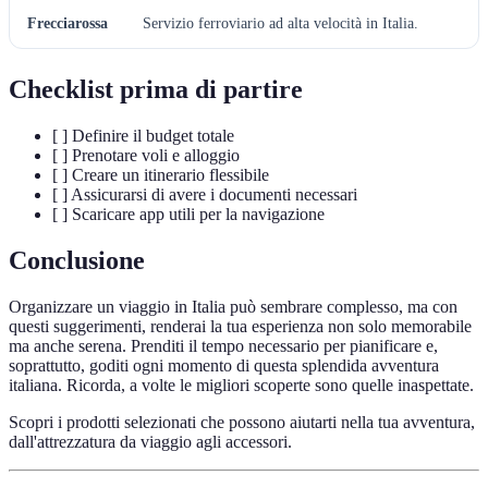
Frecciarossa
Servizio ferroviario ad alta velocità in Italia.
Checklist prima di partire
[ ] Definire il budget totale
[ ] Prenotare voli e alloggio
[ ] Creare un itinerario flessibile
[ ] Assicurarsi di avere i documenti necessari
[ ] Scaricare app utili per la navigazione
Conclusione
Organizzare un viaggio in Italia può sembrare complesso, ma con
questi suggerimenti, renderai la tua esperienza non solo memorabile
ma anche serena. Prenditi il tempo necessario per pianificare e,
soprattutto, goditi ogni momento di questa splendida avventura
italiana. Ricorda, a volte le migliori scoperte sono quelle inaspettate.
Scopri i prodotti selezionati che possono aiutarti nella tua avventura,
dall'attrezzatura da viaggio agli accessori.