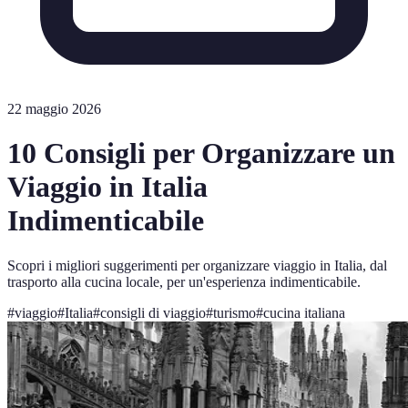
22 maggio 2026
10 Consigli per Organizzare un
Viaggio in Italia
Indimenticabile
Scopri i migliori suggerimenti per organizzare viaggio in Italia, dal
trasporto alla cucina locale, per un'esperienza indimenticabile.
#
viaggio
#
Italia
#
consigli di viaggio
#
turismo
#
cucina italiana