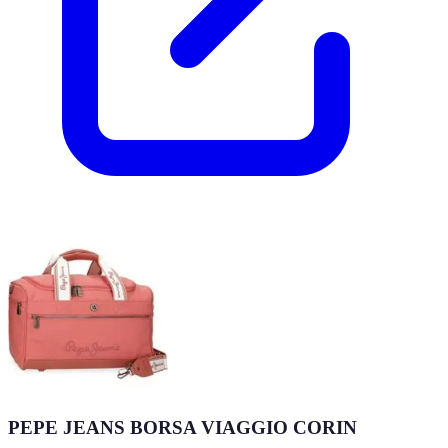
PEPE JEANS BORSA VIAGGIO CORIN