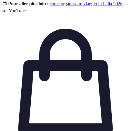
📺
Pour aller plus loin :
come organizzare viaggio in Italia 2026
sur YouTube