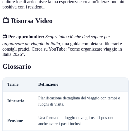
culture locali arricchisce la tua esperienza e crea un'interazione più
positiva con i residenti.
📺 Risorsa Video
📺 Per approfondire:
Scopri tutto ciò che devi sapere per
organizzare un viaggio in Italia
, una guida completa su itinerari e
consigli pratici. Cerca su YouTube: "come organizzare viaggio in
Italia 2026".
Glossario
Terme
Definizione
Planificazione dettagliata del viaggio con tempi e
Itinerario
luoghi di visita.
Una forma di alloggio dove gli ospiti possono
Pensione
anche avere i pasti inclusi.