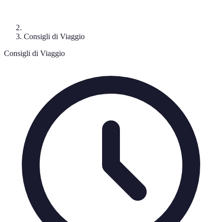
Consigli di Viaggio
Consigli di Viaggio