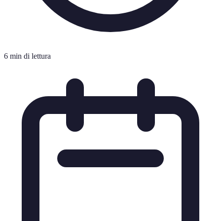
6 min di lettura