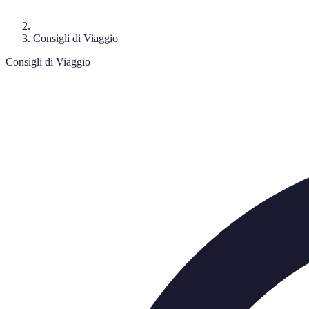
Consigli di Viaggio
Consigli di Viaggio