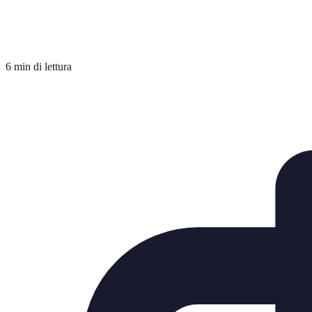
6 min di lettura