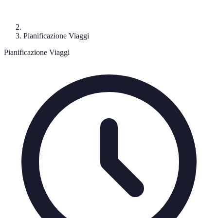
Pianificazione Viaggi
Pianificazione Viaggi