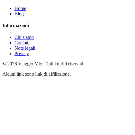
Home
Blog
Informazioni
Chi siamo
Contatti
Note legali
Privacy
©
2026
Viaggio Mio
.
Tutti i diritti riservati.
Alcuni link sono link di affiliazione.