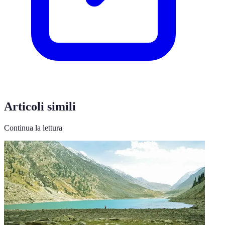
Articoli simili
Continua la lettura