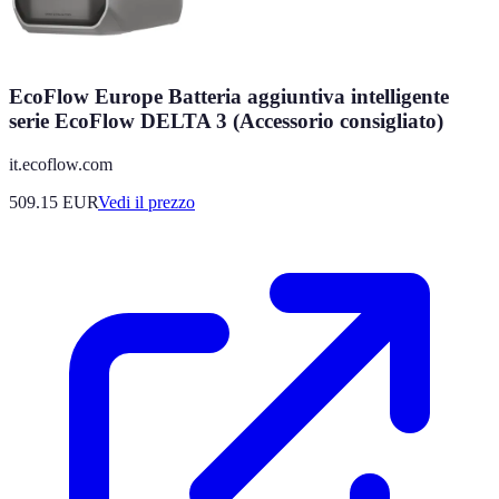
EcoFlow Europe Batteria aggiuntiva intelligente
serie EcoFlow DELTA 3 (Accessorio consigliato)
it.ecoflow.com
509.15
EUR
Vedi il prezzo