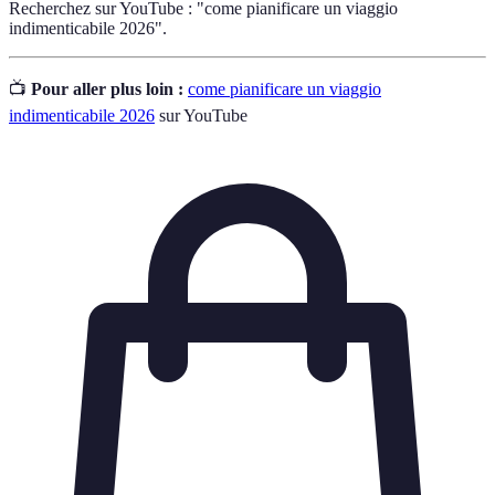
Recherchez sur YouTube : "come pianificare un viaggio
indimenticabile 2026".
📺
Pour aller plus loin :
come pianificare un viaggio
indimenticabile 2026
sur YouTube