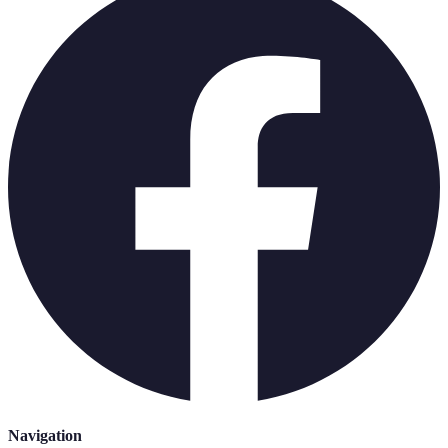
Navigation