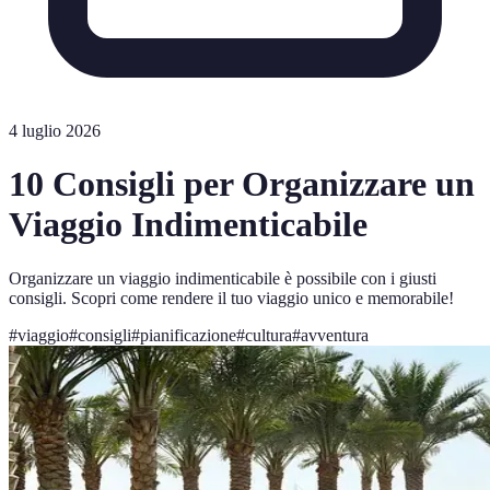
4 luglio 2026
10 Consigli per Organizzare un
Viaggio Indimenticabile
Organizzare un viaggio indimenticabile è possibile con i giusti
consigli. Scopri come rendere il tuo viaggio unico e memorabile!
#
viaggio
#
consigli
#
pianificazione
#
cultura
#
avventura