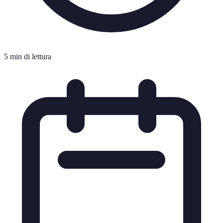
5 min di lettura