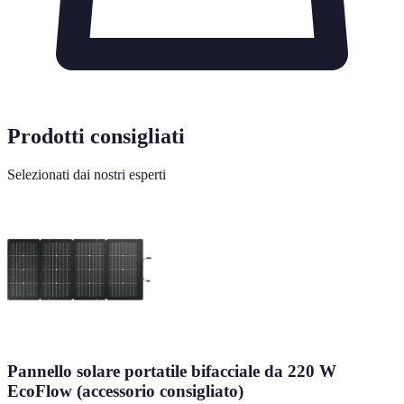
Prodotti consigliati
Selezionati dai nostri esperti
Pannello solare portatile bifacciale da 220 W
EcoFlow (accessorio consigliato)