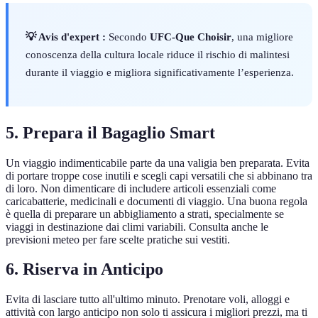
💡 Avis d'expert :
Secondo
UFC-Que Choisir
, una migliore
conoscenza della cultura locale riduce il rischio di malintesi
durante il viaggio e migliora significativamente l’esperienza.
5. Prepara il Bagaglio Smart
Un viaggio indimenticabile parte da una valigia ben preparata. Evita
di portare troppe cose inutili e scegli capi versatili che si abbinano tra
di loro. Non dimenticare di includere articoli essenziali come
caricabatterie, medicinali e documenti di viaggio. Una buona regola
è quella di preparare un abbigliamento a strati, specialmente se
viaggi in destinazione dai climi variabili. Consulta anche le
previsioni meteo per fare scelte pratiche sui vestiti.
6. Riserva in Anticipo
Evita di lasciare tutto all'ultimo minuto. Prenotare voli, alloggi e
attività con largo anticipo non solo ti assicura i migliori prezzi, ma ti