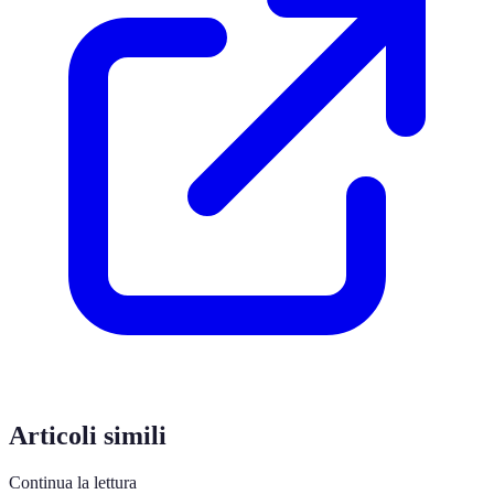
Articoli simili
Continua la lettura