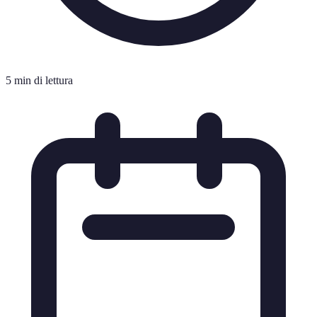
5 min di lettura