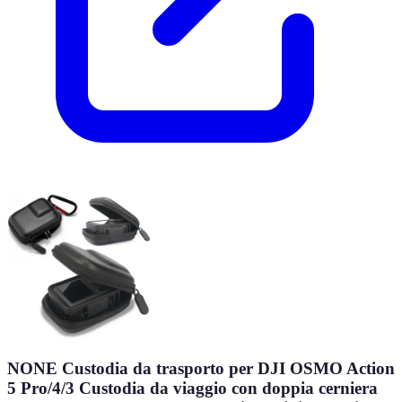
NONE Custodia da trasporto per DJI OSMO Action
5 Pro/4/3 Custodia da viaggio con doppia cerniera