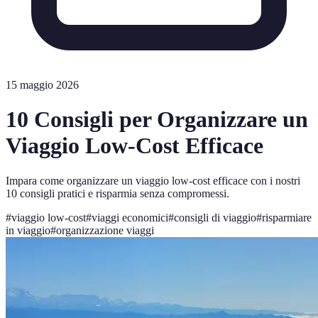
15 maggio 2026
10 Consigli per Organizzare un
Viaggio Low-Cost Efficace
Impara come organizzare un viaggio low-cost efficace con i nostri
10 consigli pratici e risparmia senza compromessi.
#
viaggio low-cost
#
viaggi economici
#
consigli di viaggio
#
risparmiare
in viaggio
#
organizzazione viaggi