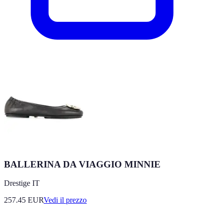
BALLERINA DA VIAGGIO MINNIE
Drestige IT
257.45
EUR
Vedi il prezzo