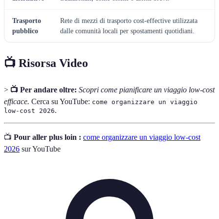
Trasporto
Rete di mezzi di trasporto cost-effective utilizzata
pubblico
dalle comunità locali per spostamenti quotidiani.
📺 Risorsa Video
>
📺 Per andare oltre:
Scopri come pianificare un viaggio low-cost
efficace.
Cerca su YouTube:
come organizzare un viaggio
.
low-cost 2026
📺
Pour aller plus loin :
come organizzare un viaggio low-cost
2026
sur YouTube