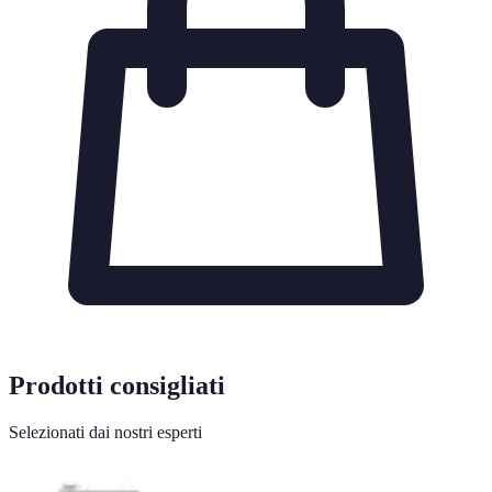
Prodotti consigliati
Selezionati dai nostri esperti