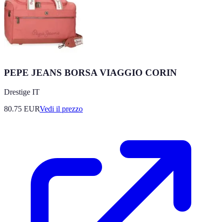
PEPE JEANS BORSA VIAGGIO CORIN
Drestige IT
80.75
EUR
Vedi il prezzo