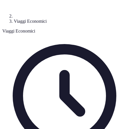
Viaggi Economici
Viaggi Economici