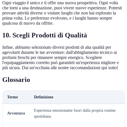
Ogni viaggio è unico e ti offre una nuova prospettiva. Ogni volta
che torni a una destinazione, puoi vivere nuove esperienze. Potresti
provare attività diverse o visitare luoghi che non hai esplorato la
prima volta. Le preferenze evolvono, e i luoghi hanno sempre
qualcosa di nuovo da offrire.
10. Scegli Prodotti di Qualità
Infine, abbiamo selezionato diversi prodotti di alta qualità per
agevolarti durante le tue avventure: dall'abbigliamento tecnico ai
profumi freschi per rimanere sempre energico. Scegliere
l'equipaggiamento corretto può garantirti un'esperienza migliore e
più sicura. Dai un'occhiata alle nostre raccomandazioni qui sotto!
Glossario
Terme
Definizione
Esperienza emozionante fuori dalla propria routine
Avventura
quotidiana.