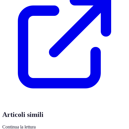
Articoli simili
Continua la lettura