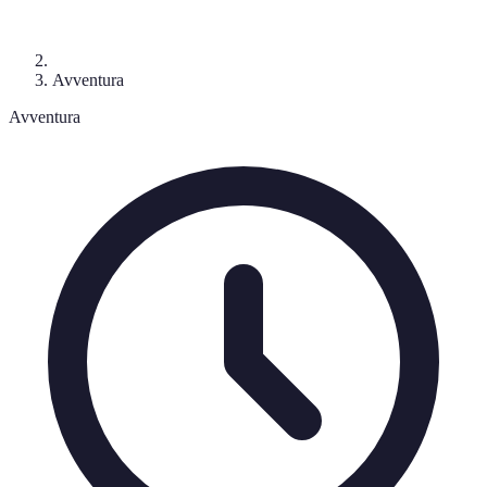
Avventura
Avventura