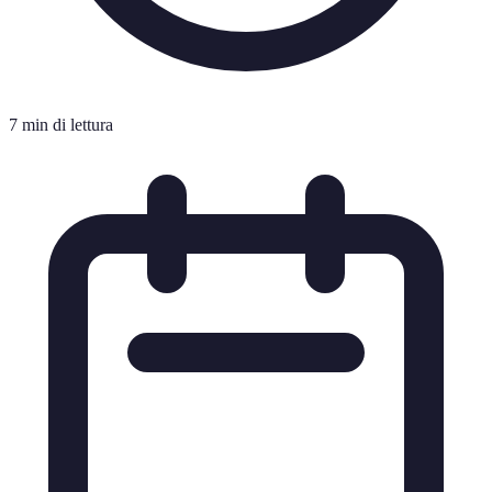
7 min di lettura