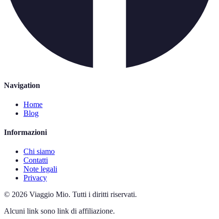
Navigation
Home
Blog
Informazioni
Chi siamo
Contatti
Note legali
Privacy
©
2026
Viaggio Mio
.
Tutti i diritti riservati.
Alcuni link sono link di affiliazione.