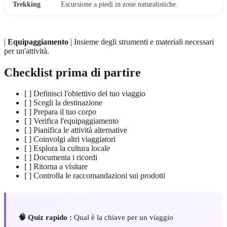
Trekking
Escursione a piedi in zone naturalistiche.
|
Equipaggiamento
| Insieme degli strumenti e materiali necessari
per un'attività.
Checklist prima di partire
[ ] Definisci l'obiettivo del tuo viaggio
[ ] Scegli la destinazione
[ ] Prepara il tuo corpo
[ ] Verifica l'equipaggiamento
[ ] Pianifica le attività alternative
[ ] Coinvolgi altri viaggiatori
[ ] Esplora la cultura locale
[ ] Documenta i ricordi
[ ] Ritorna a visitare
[ ] Controlla le raccomandazioni sui prodotti
🧠 Quiz rapido :
Qual è la chiave per un viaggio