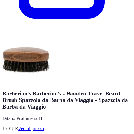
Barberino's Barberino's - Wooden Travel Beard
Brush Spazzola da Barba da Viaggio - Spazzola da
Barba da Viaggio
Ditano Profumeria IT
15
EUR
Vedi il prezzo