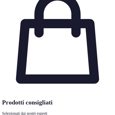
Prodotti consigliati
Selezionati dai nostri esperti