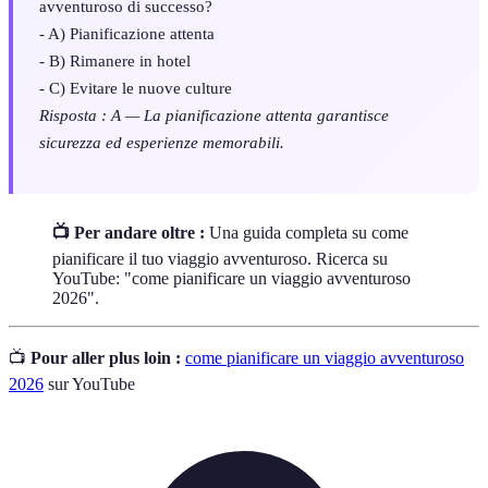
avventuroso di successo?
- A) Pianificazione attenta
- B) Rimanere in hotel
- C) Evitare le nuove culture
Risposta : A — La pianificazione attenta garantisce
sicurezza ed esperienze memorabili.
📺 Per andare oltre :
Una guida completa su come
pianificare il tuo viaggio avventuroso. Ricerca su
YouTube: "come pianificare un viaggio avventuroso
2026".
📺
Pour aller plus loin :
come pianificare un viaggio avventuroso
2026
sur YouTube