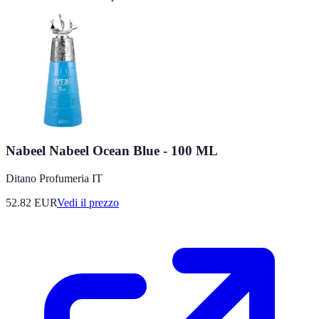
Nabeel Nabeel Ocean Blue - 100 ML
Ditano Profumeria IT
52.82
EUR
Vedi il prezzo