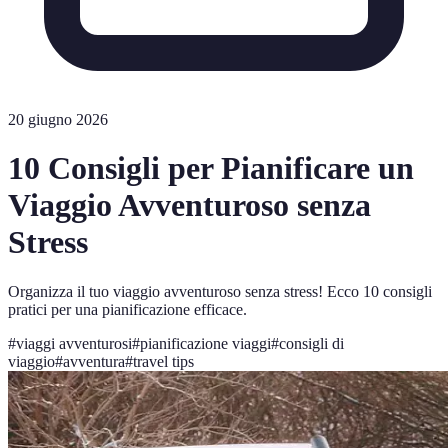
20 giugno 2026
10 Consigli per Pianificare un
Viaggio Avventuroso senza
Stress
Organizza il tuo viaggio avventuroso senza stress! Ecco 10 consigli
pratici per una pianificazione efficace.
#
viaggi avventurosi
#
pianificazione viaggi
#
consigli di
viaggio
#
avventura
#
travel tips