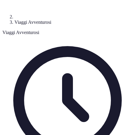
Viaggi Avventurosi
Viaggi Avventurosi