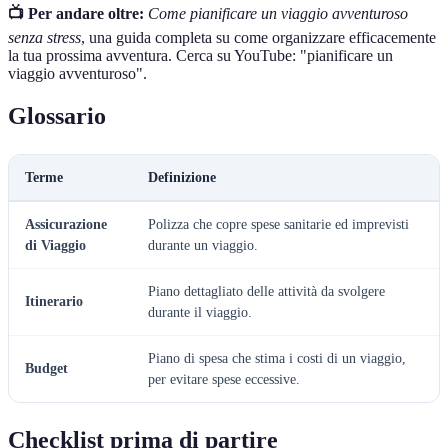
📺 Per andare oltre:
Come pianificare un viaggio avventuroso
senza stress
, una guida completa su come organizzare efficacemente
la tua prossima avventura. Cerca su YouTube: "pianificare un
viaggio avventuroso".
Glossario
Terme
Definizione
Assicurazione
Polizza che copre spese sanitarie ed imprevisti
di Viaggio
durante un viaggio.
Piano dettagliato delle attività da svolgere
Itinerario
durante il viaggio.
Piano di spesa che stima i costi di un viaggio,
Budget
per evitare spese eccessive.
Checklist prima di partire