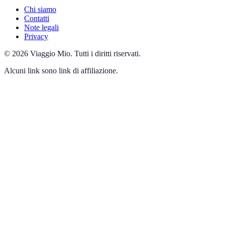
Chi siamo
Contatti
Note legali
Privacy
©
2026
Viaggio Mio
.
Tutti i diritti riservati.
Alcuni link sono link di affiliazione.