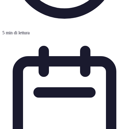
5 min di lettura