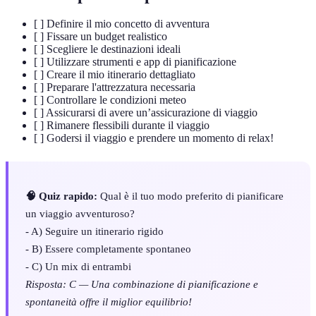
[ ] Definire il mio concetto di avventura
[ ] Fissare un budget realistico
[ ] Scegliere le destinazioni ideali
[ ] Utilizzare strumenti e app di pianificazione
[ ] Creare il mio itinerario dettagliato
[ ] Preparare l'attrezzatura necessaria
[ ] Controllare le condizioni meteo
[ ] Assicurarsi di avere un’assicurazione di viaggio
[ ] Rimanere flessibili durante il viaggio
[ ] Godersi il viaggio e prendere un momento di relax!
🧠 Quiz rapido:
Qual è il tuo modo preferito di pianificare
un viaggio avventuroso?
- A) Seguire un itinerario rigido
- B) Essere completamente spontaneo
- C) Un mix di entrambi
Risposta: C — Una combinazione di pianificazione e
spontaneità offre il miglior equilibrio!