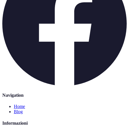
Navigation
Home
Blog
Informazioni