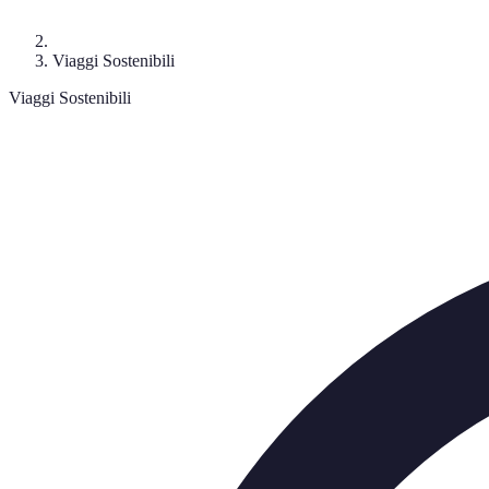
Viaggi Sostenibili
Viaggi Sostenibili