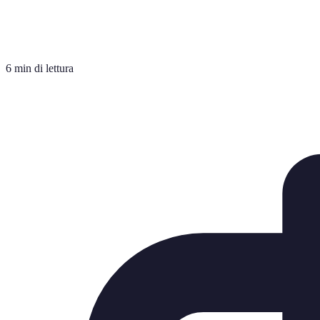
6 min di lettura