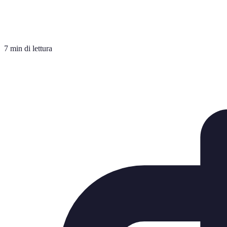
7 min di lettura