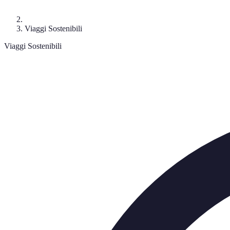
Viaggi Sostenibili
Viaggi Sostenibili