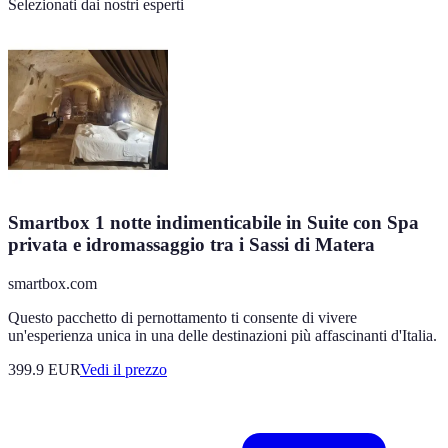
Selezionati dai nostri esperti
Smartbox 1 notte indimenticabile in Suite con Spa
privata e idromassaggio tra i Sassi di Matera
smartbox.com
Questo pacchetto di pernottamento ti consente di vivere
un'esperienza unica in una delle destinazioni più affascinanti d'Italia.
399.9
EUR
Vedi il prezzo