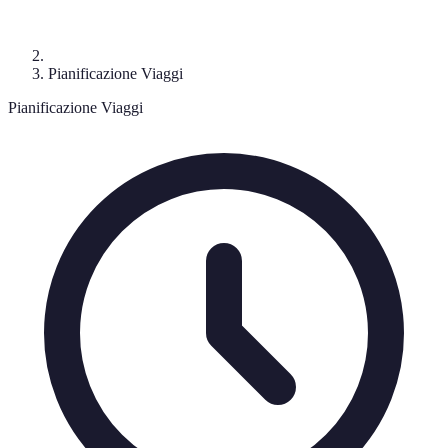
Pianificazione Viaggi
Pianificazione Viaggi