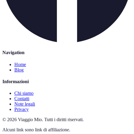
Navigation
Home
Blog
Informazioni
Chi siamo
Contatti
Note legali
Privacy
©
2026
Viaggio Mio
.
Tutti i diritti riservati.
Alcuni link sono link di affiliazione.