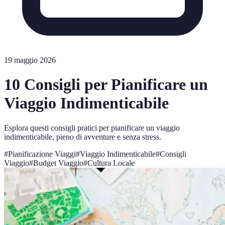
19 maggio 2026
10 Consigli per Pianificare un
Viaggio Indimenticabile
Esplora questi consigli pratici per pianificare un viaggio
indimenticabile, pieno di avventure e senza stress.
#
Pianificazione Viaggi
#
Viaggio Indimenticabile
#
Consigli
Viaggio
#
Budget Viaggio
#
Cultura Locale