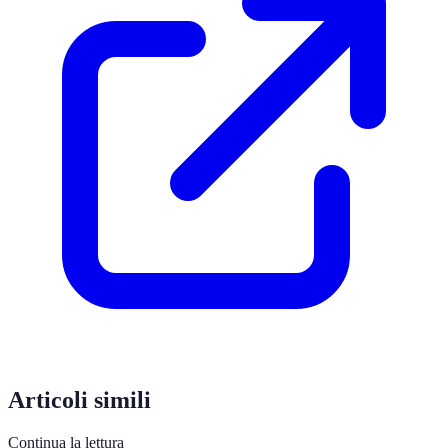
Articoli simili
Continua la lettura