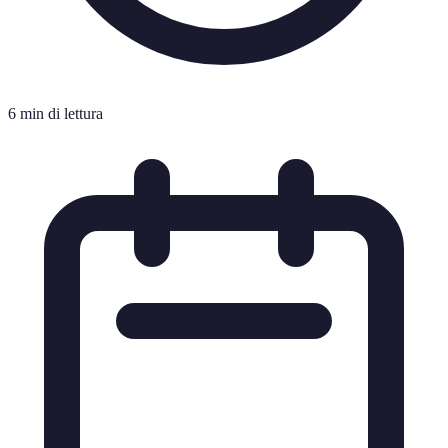
6 min di lettura