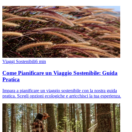
Viaggi Sostenibili
6
min
Come Pianificare un Viaggio Sostenibile: Guida
Pratica
Impara a pianificare un viaggio sostenibile con la nostra guida
pratica. Scegli opzioni ecologiche e arricchisci la tua esperienza.