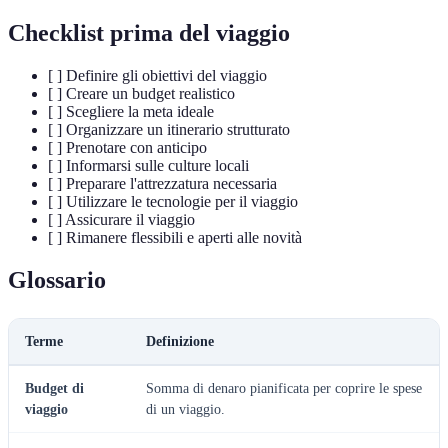
Checklist prima del viaggio
[ ] Definire gli obiettivi del viaggio
[ ] Creare un budget realistico
[ ] Scegliere la meta ideale
[ ] Organizzare un itinerario strutturato
[ ] Prenotare con anticipo
[ ] Informarsi sulle culture locali
[ ] Preparare l'attrezzatura necessaria
[ ] Utilizzare le tecnologie per il viaggio
[ ] Assicurare il viaggio
[ ] Rimanere flessibili e aperti alle novità
Glossario
Terme
Definizione
Budget di
Somma di denaro pianificata per coprire le spese
viaggio
di un viaggio.