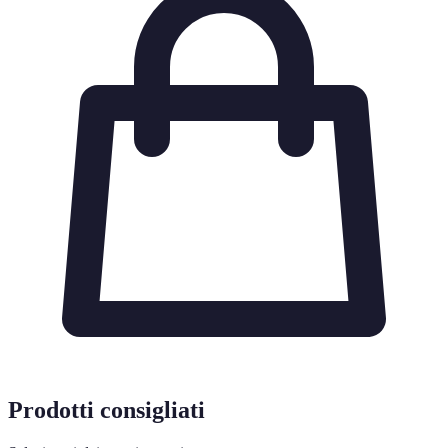
Prodotti consigliati