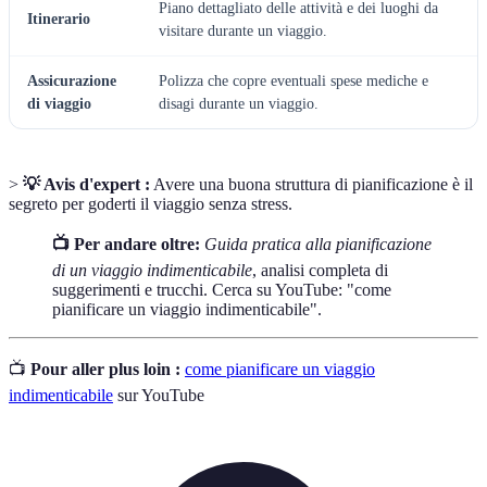
Piano dettagliato delle attività e dei luoghi da
Itinerario
visitare durante un viaggio.
Assicurazione
Polizza che copre eventuali spese mediche e
di viaggio
disagi durante un viaggio.
>
💡 Avis d'expert :
Avere una buona struttura di pianificazione è il
segreto per goderti il viaggio senza stress.
📺 Per andare oltre:
Guida pratica alla pianificazione
di un viaggio indimenticabile
, analisi completa di
suggerimenti e trucchi. Cerca su YouTube: "come
pianificare un viaggio indimenticabile".
📺
Pour aller plus loin :
come pianificare un viaggio
indimenticabile
sur YouTube