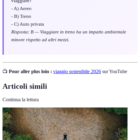
viaggiare?
- A) Aereo
- B) Treno
- C) Auto privata
Risposta: B — Viaggiare in treno ha un impatto ambientale
minore rispetto ad altri mezzi.
📺
Pour aller plus loin :
viaggio sostenibile 2026
sur YouTube
Articoli simili
Continua la lettura