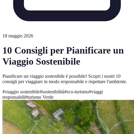
18 maggio 2026
10 Consigli per Pianificare un
Viaggio Sostenibile
Pianificare un viaggio sostenibile è possibile! Scopri i nostri 10
consigli per viaggiare in modo responsabile e rispettare l'ambiente.
#
viaggio sostenibile
#
sostenibilità
#
eco-turismo
#
viaggi
responsabili
#
turismo Verde