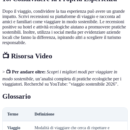
Dopo il viaggio, condividere la tua esperienza può avere un grande
impatto. Scrivi recensioni su piattaforme di viaggio e racconta ad
amici e familiari come viaggiare in modo sostenibile. Le recensioni
positive su hotel e attività ecologiche aiutano a promuovere pratiche
sostenibili. Inoltre, utilizza i social media per evidenziare aziende
locali che fanno la differenza, ispirando altri a scegliere il turismo
responsabile.
📺 Risorsa Video
>
📺 Per andare oltre:
Scopri i migliori modi per viaggiare in
modo sostenibile
, un’analisi completa di pratiche ecologiche per i
viaggiatori. Recherché su YouTube: "viaggio sostenibile 2026".
Glossario
Terme
Definizione
Viaggio
Modalità di viaggiare che cerca di rispettare e