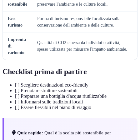
sostenibile
preservare l'ambiente e le culture locali.
Eco-
Forma di turismo responsabile focalizzata sulla
turismo
conservazione dell'ambiente e delle culture.
Impronta
Quantità di CO2 emessa da individui o attività,
di
spesso utilizzata per misurare l'impatto ambientale.
carbonio
Checklist prima di partire
[ ] Scegliere destinazioni eco-friendly
[ ] Prenotare strutture sostenibili
[ ] Preparare una bottiglia d'acqua riutilizzabile
[ ] Informarsi sulle tradizioni locali
[ ] Essere flessibili nel piano di viaggio
🧠 Quiz rapido:
Qual è la scelta più sostenibile per