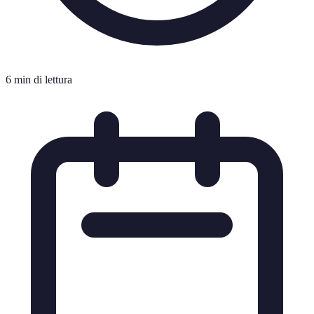
6 min di lettura