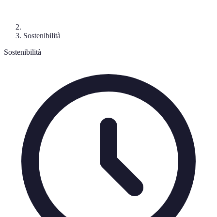
Sostenibilità
Sostenibilità