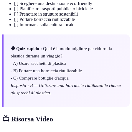
[ ] Scegliere una destinazione eco-friendly
[ ] Pianificare trasporti pubblici o biciclette
[ ] Prenotare in strutture sostenibili
[ ] Portare borraccia riutilizzabile
[ ] Informarsi sulla cultura locale
🧠 Quiz rapido :
Qual è il modo migliore per ridurre la
plastica durante un viaggio?
- A) Usare sacchetti di plastica
- B) Portare una borraccia riutilizzabile
- C) Comprare bottiglie d'acqua
Risposta : B — Utilizzare una borraccia riutilizzabile riduce
gli sprechi di plastica.
📺 Risorsa Video