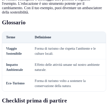
l'esempio. L'educazione è uno strumento potente per il
cambiamento. Con il tuo esempio, puoi diventare un ambasciatore
della sostenibilità.
Glossario
Terme
Definizione
Viaggio
Forma di turismo che rispetta l'ambiente e le
Sostenibile
culture locali.
Impatto
Effetto delle attività umane sul nostro ambiente
Ambientale
naturale.
Forma di turismo volto a sostenere la
Eco-Turismo
conservazione della natura.
Checklist prima di partire