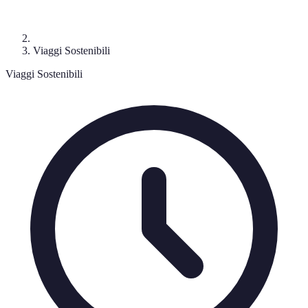
Viaggi Sostenibili
Viaggi Sostenibili