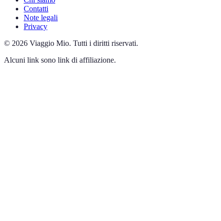
Contatti
Note legali
Privacy
©
2026
Viaggio Mio
.
Tutti i diritti riservati.
Alcuni link sono link di affiliazione.