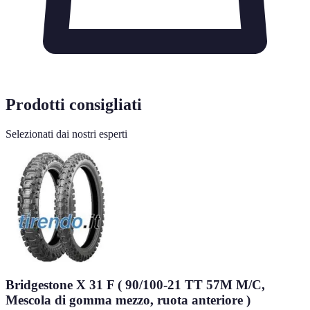
Prodotti consigliati
Selezionati dai nostri esperti
Bridgestone X 31 F ( 90/100-21 TT 57M M/C,
Mescola di gomma mezzo, ruota anteriore )