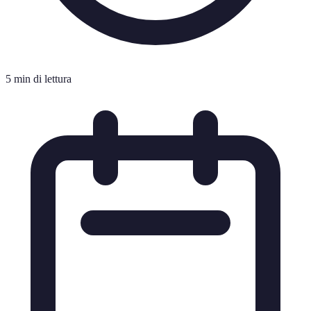
5 min di lettura