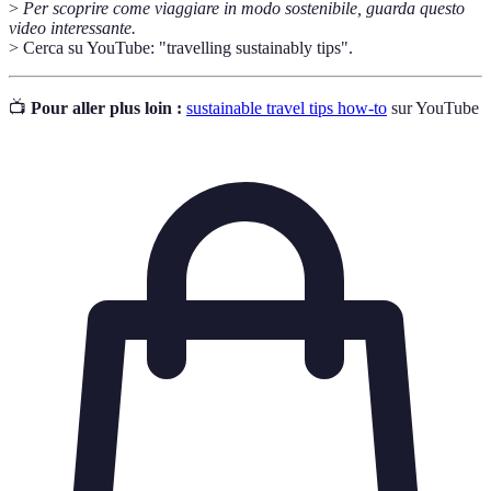
>
Per scoprire come viaggiare in modo sostenibile, guarda questo
video interessante.
> Cerca su YouTube: "travelling sustainably tips".
📺
Pour aller plus loin :
sustainable travel tips how-to
sur YouTube