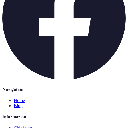
Navigation
Home
Blog
Informazioni
Chi siamo