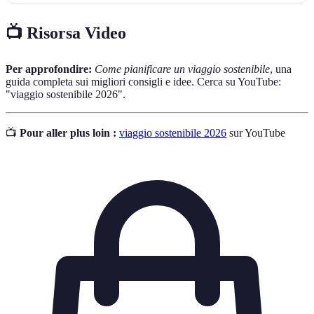
📺 Risorsa Video
Per approfondire:
Come pianificare un viaggio sostenibile
, una
guida completa sui migliori consigli e idee. Cerca su YouTube:
"viaggio sostenibile 2026".
📺
Pour aller plus loin :
viaggio sostenibile 2026
sur YouTube