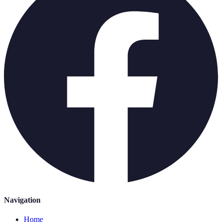
Navigation
Home