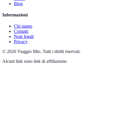
Blog
Informazioni
Chi siamo
Contatti
Note legali
Privacy
©
2026
Viaggio Mio
.
Tutti i diritti riservati.
Alcuni link sono link di affiliazione.