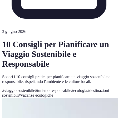
3 giugno 2026
10 Consigli per Pianificare un
Viaggio Sostenibile e
Responsabile
Scopri i 10 consigli pratici per pianificare un viaggio sostenibile e
responsabile, rispettando l'ambiente e le culture locali.
#
viaggio sostenibile
#
turismo responsabile
#
ecologia
#
destinazioni
sostenibili
#
vacanze ecologiche