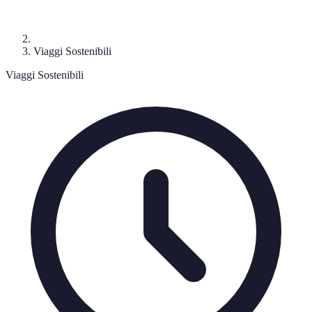
Viaggi Sostenibili
Viaggi Sostenibili