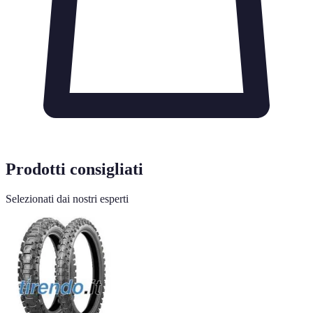
Prodotti consigliati
Selezionati dai nostri esperti