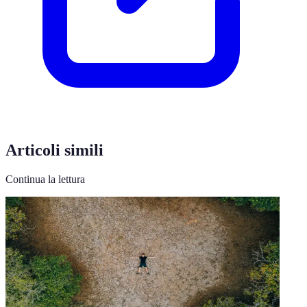
Articoli simili
Continua la lettura