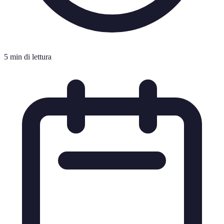
5 min di lettura