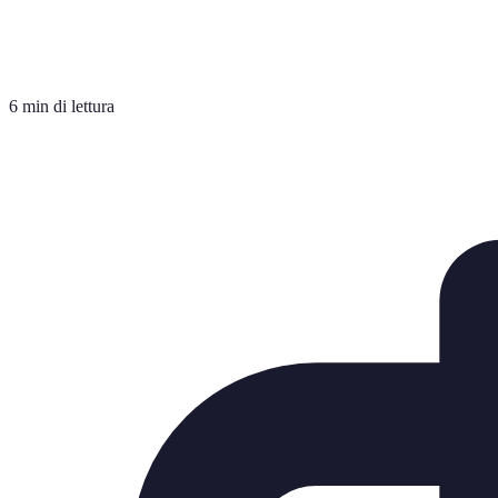
6 min di lettura