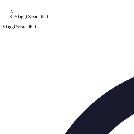
Viaggi Sostenibili
Viaggi Sostenibili