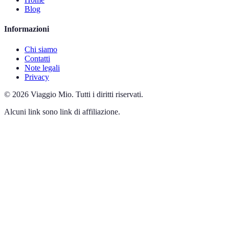
Blog
Informazioni
Chi siamo
Contatti
Note legali
Privacy
©
2026
Viaggio Mio
.
Tutti i diritti riservati.
Alcuni link sono link di affiliazione.