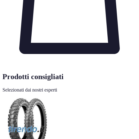
Prodotti consigliati
Selezionati dai nostri esperti