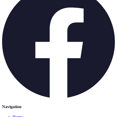
Navigation
Home