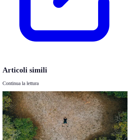
Articoli simili
Continua la lettura