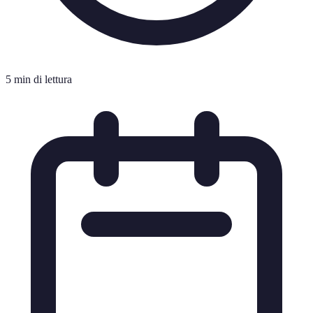
5 min di lettura