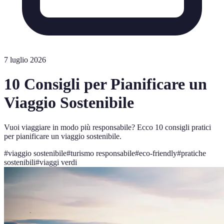
7 luglio 2026
10 Consigli per Pianificare un
Viaggio Sostenibile
Vuoi viaggiare in modo più responsabile? Ecco 10 consigli pratici
per pianificare un viaggio sostenibile.
#
viaggio sostenibile
#
turismo responsabile
#
eco-friendly
#
pratiche
sostenibili
#
viaggi verdi