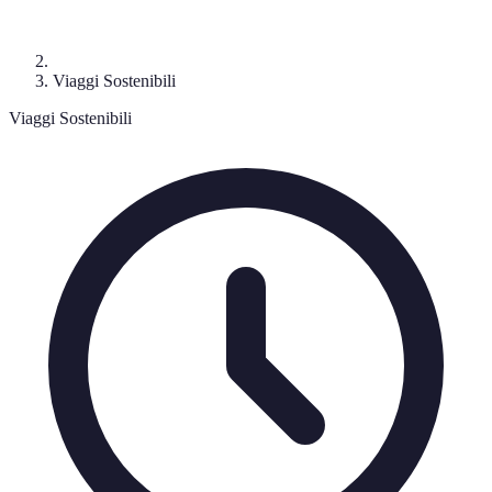
Viaggi Sostenibili
Viaggi Sostenibili