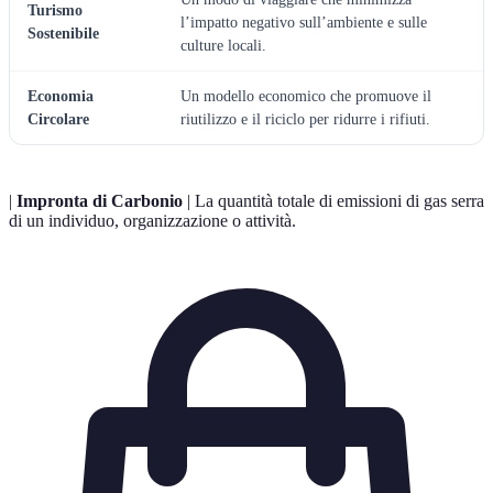
Turismo
l’impatto negativo sull’ambiente e sulle
Sostenibile
culture locali.
Economia
Un modello economico che promuove il
Circolare
riutilizzo e il riciclo per ridurre i rifiuti.
|
Impronta di Carbonio
| La quantità totale di emissioni di gas serra
di un individuo, organizzazione o attività.