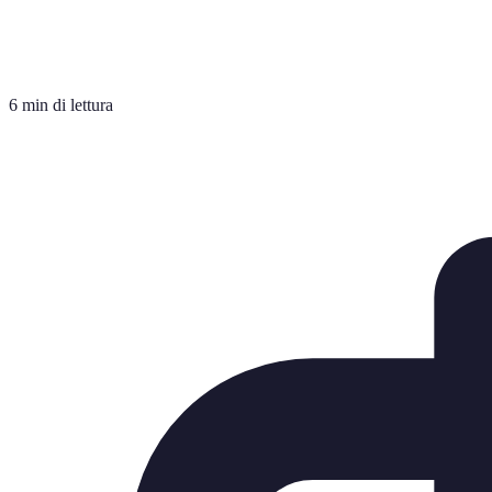
6 min di lettura