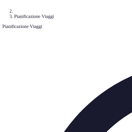
Pianificazione Viaggi
Pianificazione Viaggi