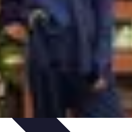
Consigli di Viaggio
Tendenze