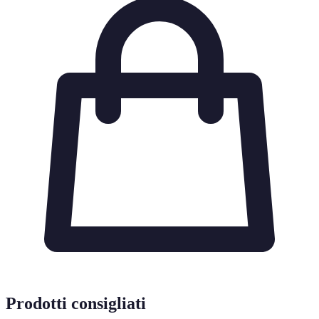
Prodotti consigliati