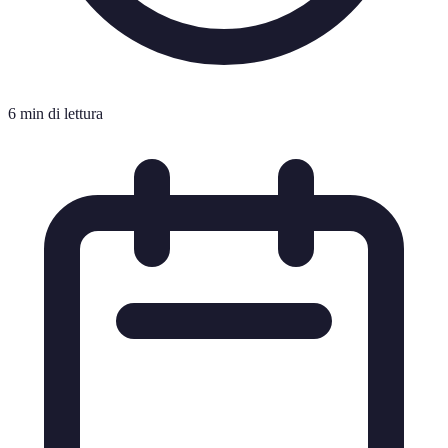
6 min di lettura