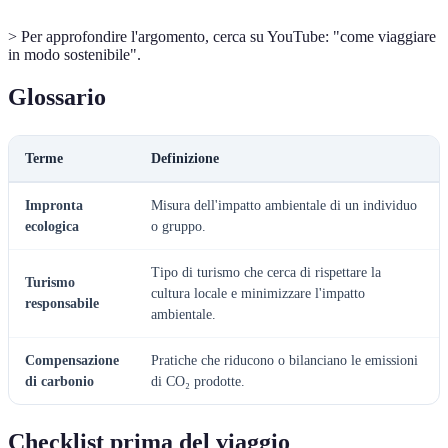
> Per approfondire l'argomento, cerca su YouTube: "come viaggiare
in modo sostenibile".
Glossario
Terme
Definizione
Impronta
Misura dell'impatto ambientale di un individuo
ecologica
o gruppo.
Tipo di turismo che cerca di rispettare la
Turismo
cultura locale e minimizzare l'impatto
responsabile
ambientale.
Compensazione
Pratiche che riducono o bilanciano le emissioni
di carbonio
di CO₂ prodotte.
Checklist prima del viaggio