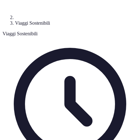
Viaggi Sostenibili
Viaggi Sostenibili