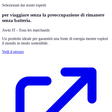
Selezionati dai nostri esperti
per viaggiare senza la preoccupazione di rimanere
senza batteria.
Awin IT - Tous les marchands
Un prodotto ideale per garantirti una fonte di energia mentre esplori
il mondo in modo sostenibile.
Vedi il prezzo