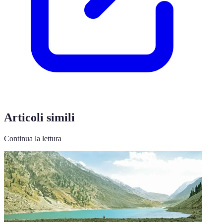
Articoli simili
Continua la lettura