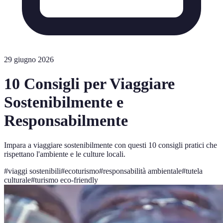
29 giugno 2026
10 Consigli per Viaggiare
Sostenibilmente e
Responsabilmente
Impara a viaggiare sostenibilmente con questi 10 consigli pratici che
rispettano l'ambiente e le culture locali.
#
viaggi sostenibili
#
ecoturismo
#
responsabilità ambientale
#
tutela
culturale
#
turismo eco-friendly