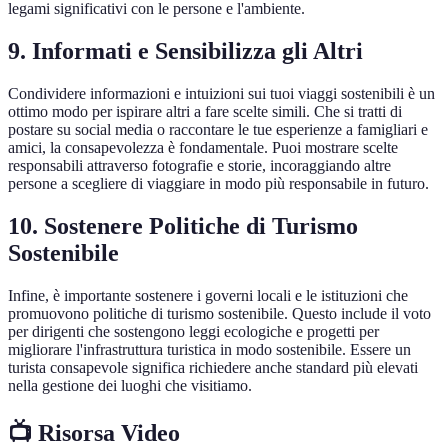
legami significativi con le persone e l'ambiente.
9. Informati e Sensibilizza gli Altri
Condividere informazioni e intuizioni sui tuoi viaggi sostenibili è un
ottimo modo per ispirare altri a fare scelte simili. Che si tratti di
postare su social media o raccontare le tue esperienze a famigliari e
amici, la consapevolezza è fondamentale. Puoi mostrare scelte
responsabili attraverso fotografie e storie, incoraggiando altre
persone a scegliere di viaggiare in modo più responsabile in futuro.
10. Sostenere Politiche di Turismo
Sostenibile
Infine, è importante sostenere i governi locali e le istituzioni che
promuovono politiche di turismo sostenibile. Questo include il voto
per dirigenti che sostengono leggi ecologiche e progetti per
migliorare l'infrastruttura turistica in modo sostenibile. Essere un
turista consapevole significa richiedere anche standard più elevati
nella gestione dei luoghi che visitiamo.
📺 Risorsa Video