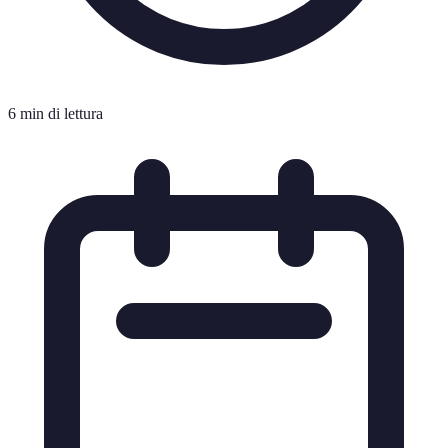
6 min di lettura