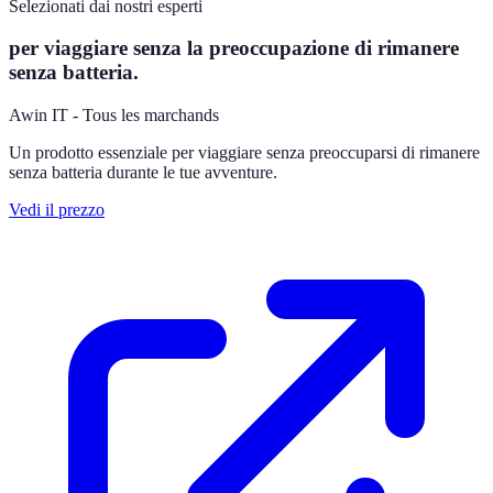
Selezionati dai nostri esperti
per viaggiare senza la preoccupazione di rimanere
senza batteria.
Awin IT - Tous les marchands
Un prodotto essenziale per viaggiare senza preoccuparsi di rimanere
senza batteria durante le tue avventure.
Vedi il prezzo