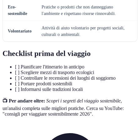
Eco-
Pratiche o prodotti che non danneggiano
sostenibile
l'ambiente e rispettano risorse rinnovabili.
Attività di aiuto volontario per progetti sociali,
Volontariato
culturali o ambientali.
Checklist prima del viaggio
[ ] Pianificare l'itinerario in anticipo
[ ] Scegliere mezzi di trasporto ecologici
[ ] Controllare le recensioni dei luoghi di soggiorno
[ ] Portare prodotti sostenibili
[ ] Informarsi sulle tradizioni locali
📺 Per andare oltre:
Scopri i segreti del viaggio sostenibile
,
un'analisi completa sulle migliori pratiche. Cerca su YouTube:
"consigli per viaggiare sostenibilmente 2026".