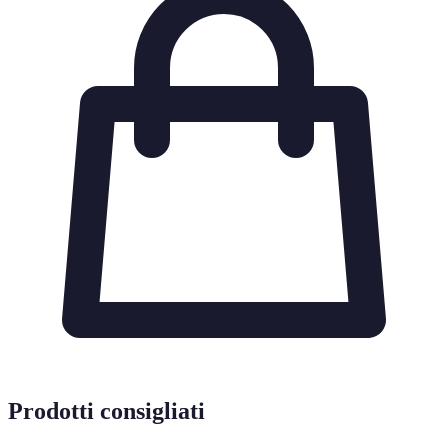
Prodotti consigliati