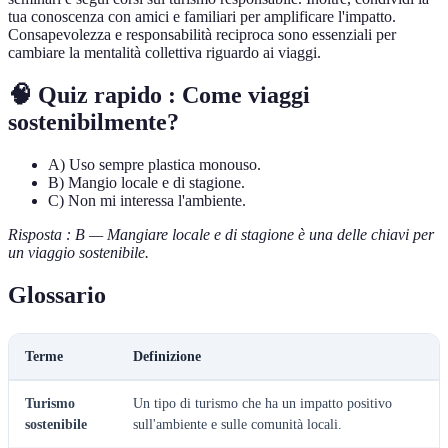
tua conoscenza con amici e familiari per amplificare l'impatto.
Consapevolezza e responsabilità reciproca sono essenziali per
cambiare la mentalità collettiva riguardo ai viaggi.
🧠 Quiz rapido : Come viaggi
sostenibilmente?
A) Uso sempre plastica monouso.
B) Mangio locale e di stagione.
C) Non mi interessa l'ambiente.
Risposta : B — Mangiare locale e di stagione è una delle chiavi per
un viaggio sostenibile.
Glossario
Terme
Definizione
Turismo
Un tipo di turismo che ha un impatto positivo
sostenibile
sull'ambiente e sulle comunità locali.