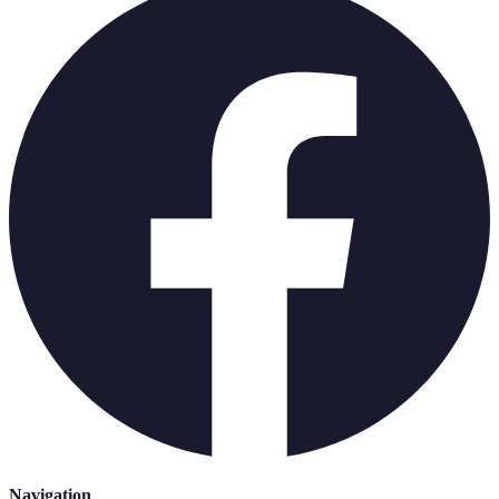
Navigation