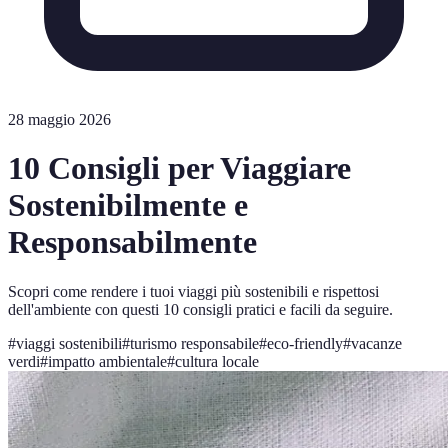
28 maggio 2026
10 Consigli per Viaggiare
Sostenibilmente e
Responsabilmente
Scopri come rendere i tuoi viaggi più sostenibili e rispettosi
dell'ambiente con questi 10 consigli pratici e facili da seguire.
#
viaggi sostenibili
#
turismo responsabile
#
eco-friendly
#
vacanze
verdi
#
impatto ambientale
#
cultura locale