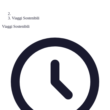
Viaggi Sostenibili
Viaggi Sostenibili