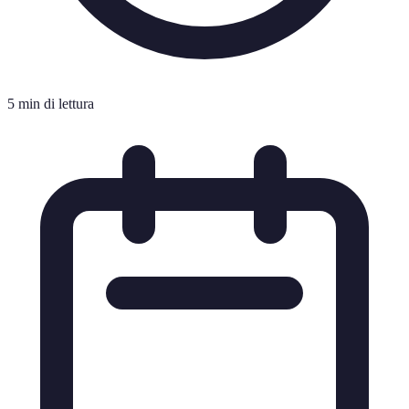
5 min di lettura