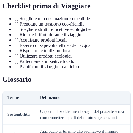
Checklist prima di Viaggiare
[ ] Scegliere una destinazione sostenibile.
[ ] Prenotare un trasporto eco-friendly.
[ ] Scegliere strutture ricettive ecologiche.
[ ] Ridurre i rifiuti durante il viaggio.
[ ] Acquistare prodotti locali.
[ ] Essere consapevoli dell'uso dell'acqua.
[ ] Rispettare le tradizioni locali.
[ ] Utilizzare prodotti ecologici.
[ ] Partecipare a iniziative locali.
[ ] Pianificare il viaggio in anticipo.
Glossario
Terme
Definizione
Capacità di soddisfare i bisogni del presente senza
Sostenibilità
compromettere quelli delle future generazioni.
Approccio al turismo che promuove il minimo