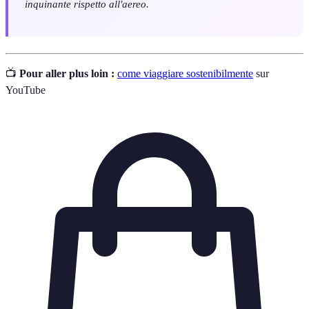
inquinante rispetto all'aereo.
📺
Pour aller plus loin :
come viaggiare sostenibilmente
sur
YouTube