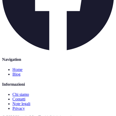
Navigation
Home
Blog
Informazioni
Chi siamo
Contatti
Note legali
Privacy