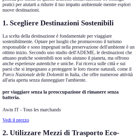
pratici per aiutarti a ridurre il tuo impatto ambientale mentre esplori
nuove destinazioni.
1. Scegliere Destinazioni Sostenibili
La scelta della destinazione è fondamentale per viaggiare
sostenibilmente. Optare per luoghi che promuovono il turismo
responsabile e sono impegnati nella preservazione dell'ambiente è un
ottimo inizio. Secondo uno studio dell'ADEME, le destinazioni che
attuano pratiche sostenibili non solo aiutano il pianeta, ma offrono
anche esperienze autentiche e uniche. Fai ricerca sulle città e sui
paesi che si impegnano a proteggere le loro risorse naturali, come il
Parco Nazionale delle Dolomiti
in Italia, che offre numerose attività
all'aria aperta senza danneggiare l'ambiente.
per viaggiare senza la preoccupazione di rimanere senza
batteria.
Awin IT - Tous les marchands
Vedi il prezzo
2. Utilizzare Mezzi di Trasporto Eco-