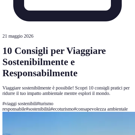
21 maggio 2026
10 Consigli per Viaggiare
Sostenibilmente e
Responsabilmente
Viaggiare sostenibilmente è possibile! Scopri 10 consigli pratici per
ridurre il tuo impatto ambientale mentre esplori il mondo.
#
viaggi sostenibili
#
turismo
responsabile
#
sostenibilità
#
ecoturismo
#
consapevolezza ambientale