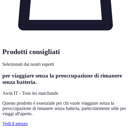
Prodotti consigliati
Selezionati dai nostri esperti
per viaggiare senza la preoccupazione di rimanere
senza batteria.
Awin IT - Tous les marchands
Questo prodotto è essenziale per chi vuole viaggiare senza la
preoccupazione di rimanere senza batteria, particolarmente utile per
viaggi all'aperto.
Vedi il prezzo