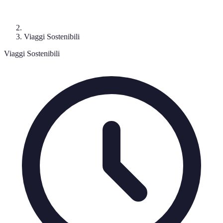
Viaggi Sostenibili
Viaggi Sostenibili