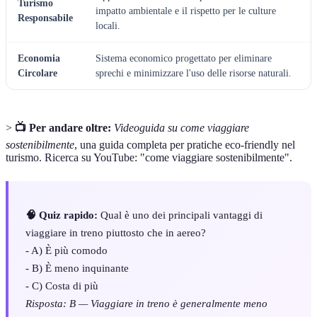
Turismo
impatto ambientale e il rispetto per le culture
Responsabile
locali.
Economia
Sistema economico progettato per eliminare
Circolare
sprechi e minimizzare l'uso delle risorse naturali.
>
📺 Per andare oltre:
Videoguida su come viaggiare
sostenibilmente
, una guida completa per pratiche eco-friendly nel
turismo. Ricerca su YouTube: "come viaggiare sostenibilmente".
🧠 Quiz rapido:
Qual è uno dei principali vantaggi di
viaggiare in treno piuttosto che in aereo?
- A) È più comodo
- B) È meno inquinante
- C) Costa di più
Risposta: B — Viaggiare in treno è generalmente meno