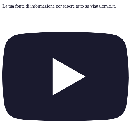
La tua fonte di informazione per sapere tutto su
viaggiomio.it
.