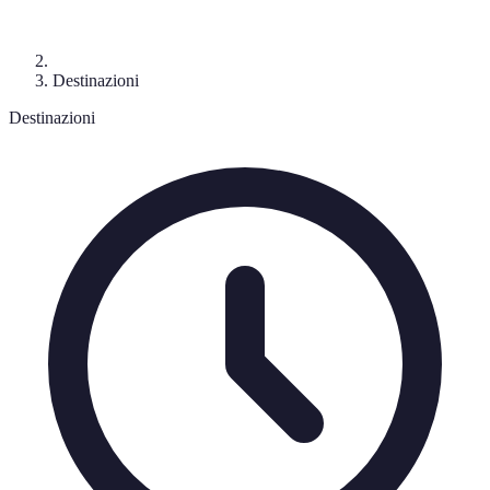
Destinazioni
Destinazioni