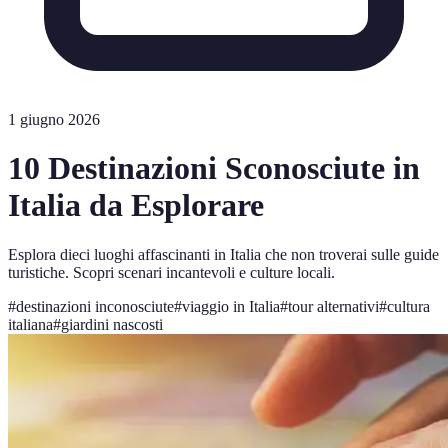
1 giugno 2026
10 Destinazioni Sconosciute in
Italia da Esplorare
Esplora dieci luoghi affascinanti in Italia che non troverai sulle guide
turistiche. Scopri scenari incantevoli e culture locali.
#
destinazioni inconosciute
#
viaggio in Italia
#
tour alternativi
#
cultura
italiana
#
giardini nascosti