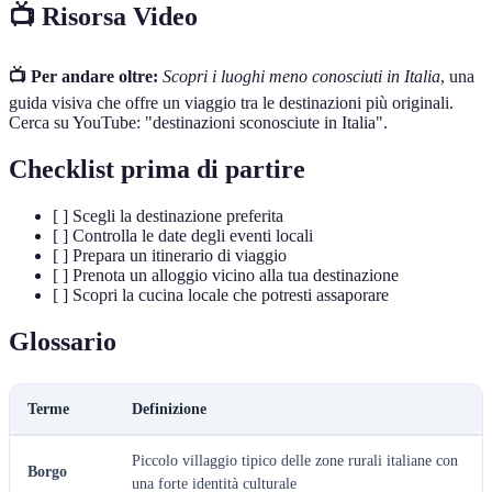
📺 Risorsa Video
📺 Per andare oltre:
Scopri i luoghi meno conosciuti in Italia
, una
guida visiva che offre un viaggio tra le destinazioni più originali.
Cerca su YouTube: "destinazioni sconosciute in Italia".
Checklist prima di partire
[ ] Scegli la destinazione preferita
[ ] Controlla le date degli eventi locali
[ ] Prepara un itinerario di viaggio
[ ] Prenota un alloggio vicino alla tua destinazione
[ ] Scopri la cucina locale che potresti assaporare
Glossario
Terme
Definizione
Piccolo villaggio tipico delle zone rurali italiane con
Borgo
una forte identità culturale