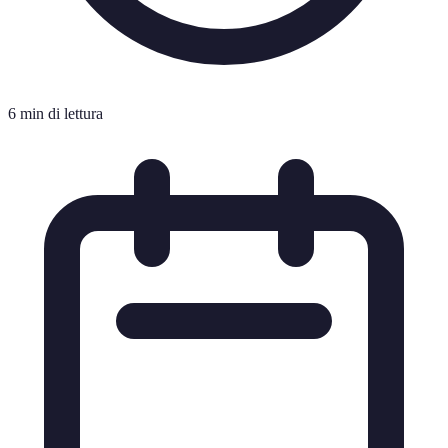
6 min di lettura