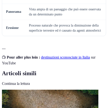
Vista ampia di un paesaggio che può essere osservata
Panorama
da un determinato punto
Processo naturale che provoca la diminuzione della
Erosione
superficie terrestre ed è causato da agenti atmosferici
---
📺
Pour aller plus loin :
destinazioni sconosciute in Italia
sur
YouTube
Articoli simili
Continua la lettura