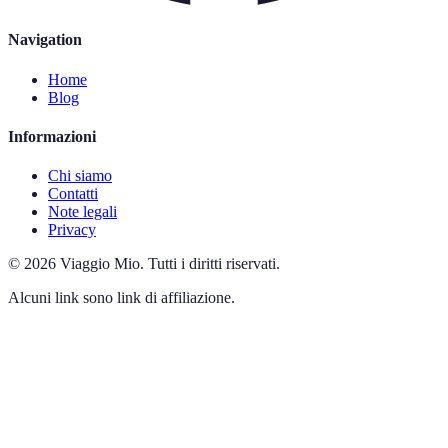
Navigation
Home
Blog
Informazioni
Chi siamo
Contatti
Note legali
Privacy
©
2026
Viaggio Mio
.
Tutti i diritti riservati.
Alcuni link sono link di affiliazione.