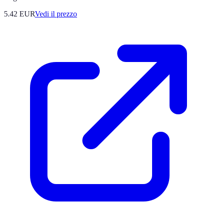
5.42
EUR
Vedi il prezzo