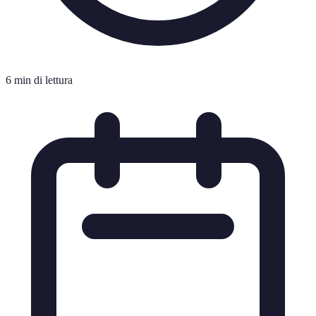
6 min di lettura