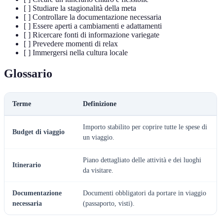
[ ] Studiare la stagionalità della meta
[ ] Controllare la documentazione necessaria
[ ] Essere aperti a cambiamenti e adattamenti
[ ] Ricercare fonti di informazione variegate
[ ] Prevedere momenti di relax
[ ] Immergersi nella cultura locale
Glossario
Terme
Definizione
Importo stabilito per coprire tutte le spese di
Budget di viaggio
un viaggio.
Piano dettagliato delle attività e dei luoghi
Itinerario
da visitare.
Documentazione
Documenti obbligatori da portare in viaggio
necessaria
(passaporto, visti).