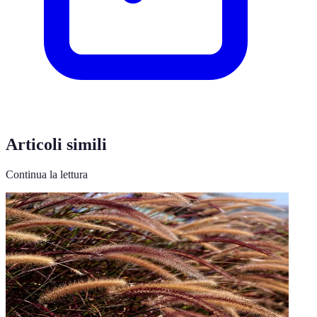
Articoli simili
Continua la lettura