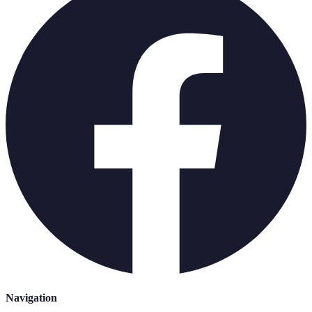
Navigation