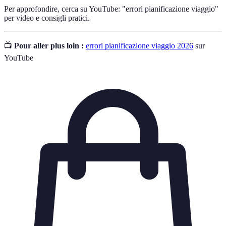
Per approfondire, cerca su YouTube: "errori pianificazione viaggio"
per video e consigli pratici.
📺
Pour aller plus loin :
errori pianificazione viaggio 2026
sur
YouTube