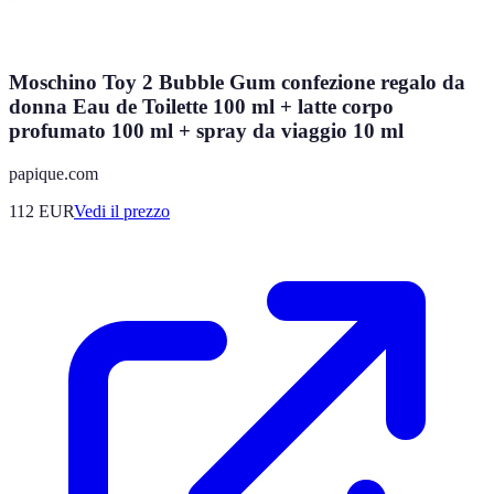
Moschino Toy 2 Bubble Gum confezione regalo da
donna Eau de Toilette 100 ml + latte corpo
profumato 100 ml + spray da viaggio 10 ml
papique.com
112
EUR
Vedi il prezzo