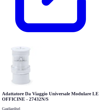
Adattatore Da Viaggio Universale Modulare LE
OFFICINE - 27432N/S
Gagliardisrl