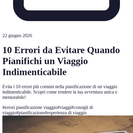
22 giugno 2026
10 Errori da Evitare Quando
Pianifichi un Viaggio
Indimenticabile
Evita i 10 errori più comuni nella pianificazione di un viaggio
indimenticabile. Scopri come rendere la tua avventura unica e
memorabile!
#
errori pianificazione viaggio
#
viaggi
#
consigli di
viaggio
#
pianificazione
#
esperienza di viaggio