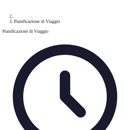
Pianificazione di Viaggio
Pianificazione di Viaggio