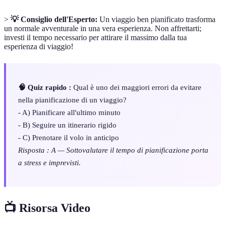
>
💡 Consiglio dell'Esperto:
Un viaggio ben pianificato trasforma
un normale avventurale in una vera esperienza. Non affrettarti;
investi il tempo necessario per attirare il massimo dalla tua
esperienza di viaggio!
🧠 Quiz rapido :
Qual è uno dei maggiori errori da evitare
nella pianificazione di un viaggio?
- A) Pianificare all'ultimo minuto
- B) Seguire un itinerario rigido
- C) Prenotare il volo in anticipo
Risposta : A — Sottovalutare il tempo di pianificazione porta
a stress e imprevisti.
📺 Risorsa Video