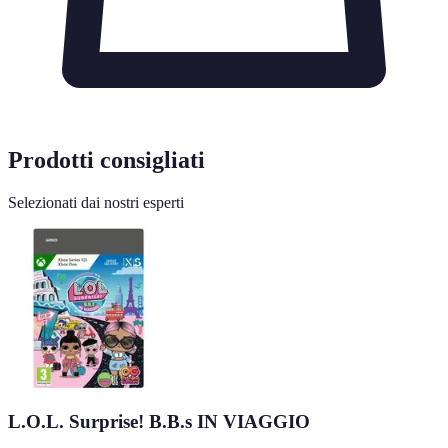
Prodotti consigliati
Selezionati dai nostri esperti
L.O.L. Surprise! B.B.s IN VIAGGIO