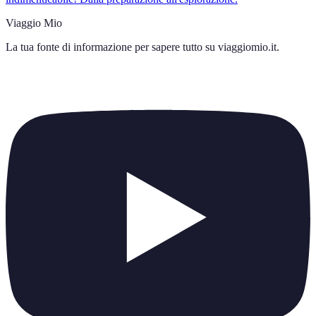
Viaggio Mio
La tua fonte di informazione per sapere tutto su
viaggiomio.it
.