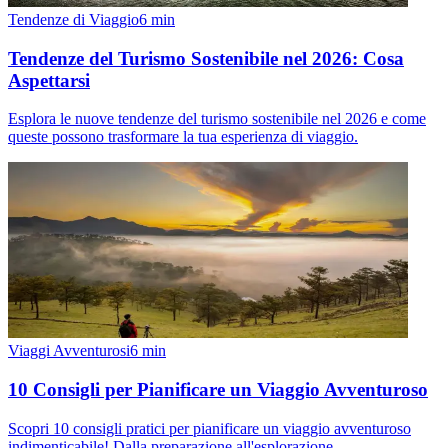
Tendenze di Viaggio
6
min
Tendenze del Turismo Sostenibile nel 2026: Cosa
Aspettarsi
Esplora le nuove tendenze del turismo sostenibile nel 2026 e come
queste possono trasformare la tua esperienza di viaggio.
Viaggi Avventurosi
6
min
10 Consigli per Pianificare un Viaggio Avventuroso
Scopri 10 consigli pratici per pianificare un viaggio avventuroso
indimenticabile! Dalla preparazione all'esplorazione.