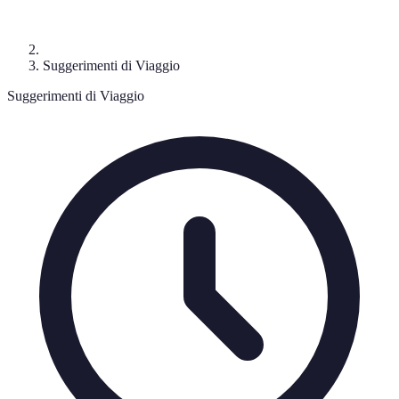
Suggerimenti di Viaggio
Suggerimenti di Viaggio