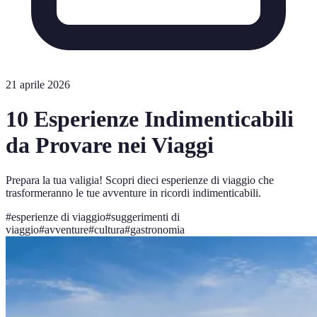
21 aprile 2026
10 Esperienze Indimenticabili
da Provare nei Viaggi
Prepara la tua valigia! Scopri dieci esperienze di viaggio che
trasformeranno le tue avventure in ricordi indimenticabili.
#
esperienze di viaggio
#
suggerimenti di
viaggio
#
avventure
#
cultura
#
gastronomia