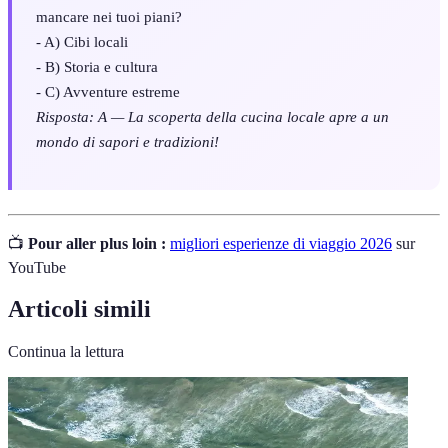
mancare nei tuoi piani?
- A) Cibi locali
- B) Storia e cultura
- C) Avventure estreme
Risposta: A — La scoperta della cucina locale apre a un
mondo di sapori e tradizioni!
📺
Pour aller plus loin :
migliori esperienze di viaggio 2026
sur
YouTube
Articoli simili
Continua la lettura