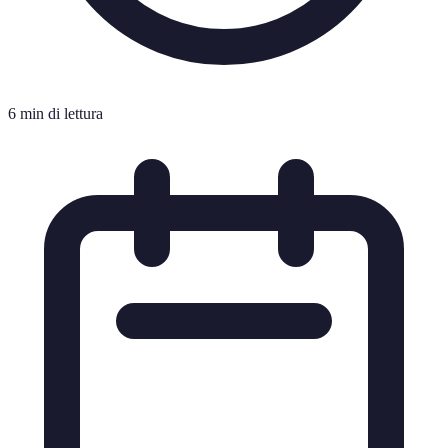
6 min di lettura