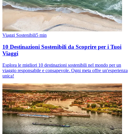
Viaggi Sostenibili
5
min
10 Destinazioni Sostenibili da Scoprire per i Tuoi
Viaggi
Esplora le migliori 10 destinazioni sostenibili nel mondo per un
viaggio responsabile e consapevole. Ogni meta offre un'esperienza
unica!