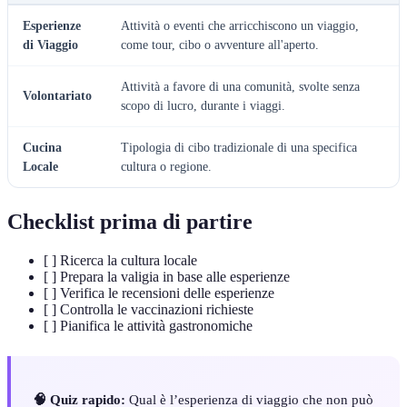
Esperienze
Attività o eventi che arricchiscono un viaggio,
di Viaggio
come tour, cibo o avventure all'aperto.
Attività a favore di una comunità, svolte senza
Volontariato
scopo di lucro, durante i viaggi.
Cucina
Tipologia di cibo tradizionale di una specifica
Locale
cultura o regione.
Checklist prima di partire
[ ] Ricerca la cultura locale
[ ] Prepara la valigia in base alle esperienze
[ ] Verifica le recensioni delle esperienze
[ ] Controlla le vaccinazioni richieste
[ ] Pianifica le attività gastronomiche
🧠 Quiz rapido:
Qual è l’esperienza di viaggio che non può