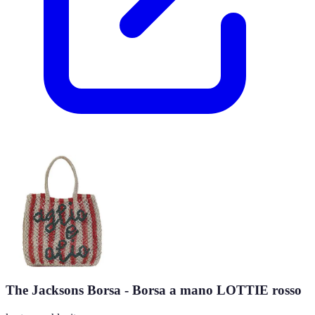
The Jacksons Borsa - Borsa a mano LOTTIE rosso