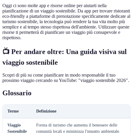
Oggi ci sono molte app e risorse online per aiutarti nella
pianificazione di un viaggio sostenibile. Da app per trovare ristoranti
eco-friendly a piattaforme di prenotazione specificamente dedicate al
turismo sostenibile, la tecnologia può rendere la tua vita molto più
semplice e al tempo stesso rispettosa dell'ambiente. Utilizzare queste
risorse ti permetterà di pianificare un viaggio più consapevole e
rispettoso.
📺 Per andare oltre: Una guida visiva sul
viaggio sostenibile
Scopri di più su come pianificare in modo responsabile il tuo
prossimo viaggio cercando su YouTube: "viaggio sostenibile 2026".
Glossario
Terme
Definizione
Viaggio
Forma di turismo che aumenta il benessere delle
Sostenibile
comunità locali e minimizza l'impatto ambientale.