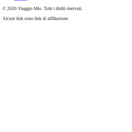
©
2026
Viaggio Mio
.
Tutti i diritti riservati.
Alcuni link sono link di affiliazione.