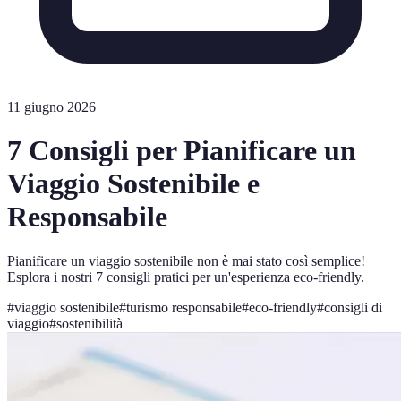
11 giugno 2026
7 Consigli per Pianificare un
Viaggio Sostenibile e
Responsabile
Pianificare un viaggio sostenibile non è mai stato così semplice!
Esplora i nostri 7 consigli pratici per un'esperienza eco-friendly.
#
viaggio sostenibile
#
turismo responsabile
#
eco-friendly
#
consigli di
viaggio
#
sostenibilità