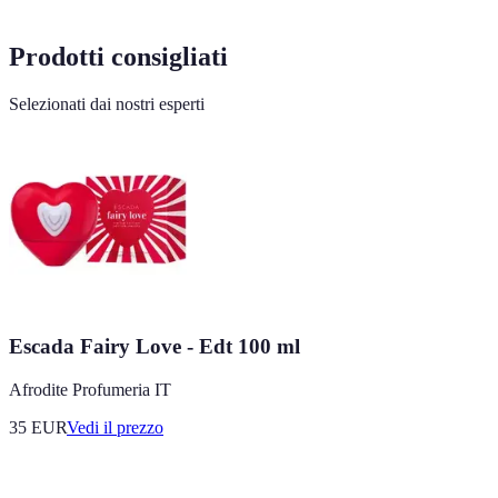
Prodotti consigliati
Selezionati dai nostri esperti
Escada Fairy Love - Edt 100 ml
Afrodite Profumeria IT
35
EUR
Vedi il prezzo