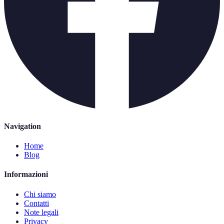
Navigation
Home
Blog
Informazioni
Chi siamo
Contatti
Note legali
Privacy