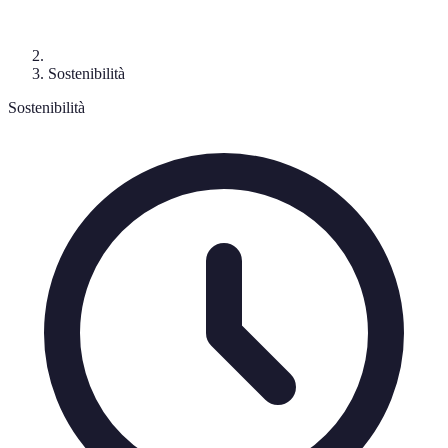
Sostenibilità
Sostenibilità