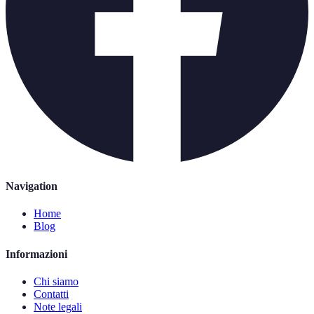
Navigation
Home
Blog
Informazioni
Chi siamo
Contatti
Note legali