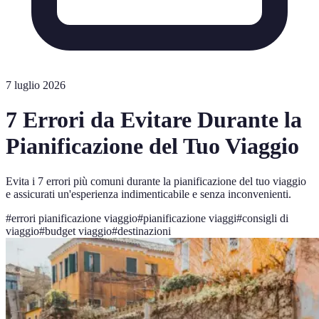
7 luglio 2026
7 Errori da Evitare Durante la
Pianificazione del Tuo Viaggio
Evita i 7 errori più comuni durante la pianificazione del tuo viaggio
e assicurati un'esperienza indimenticabile e senza inconvenienti.
#
errori pianificazione viaggio
#
pianificazione viaggi
#
consigli di
viaggio
#
budget viaggio
#
destinazioni