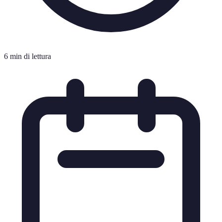
6 min di lettura