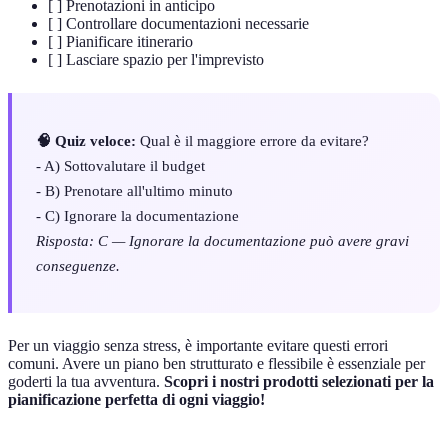
[ ] Prenotazioni in anticipo
[ ] Controllare documentazioni necessarie
[ ] Pianificare itinerario
[ ] Lasciare spazio per l'imprevisto
🧠 Quiz veloce:
Qual è il maggiore errore da evitare?
- A) Sottovalutare il budget
- B) Prenotare all'ultimo minuto
- C) Ignorare la documentazione
Risposta: C — Ignorare la documentazione può avere gravi
conseguenze.
Per un viaggio senza stress, è importante evitare questi errori
comuni. Avere un piano ben strutturato e flessibile è essenziale per
goderti la tua avventura.
Scopri i nostri prodotti selezionati per la
pianificazione perfetta di ogni viaggio!