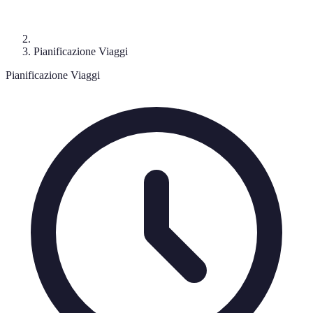
Pianificazione Viaggi
Pianificazione Viaggi