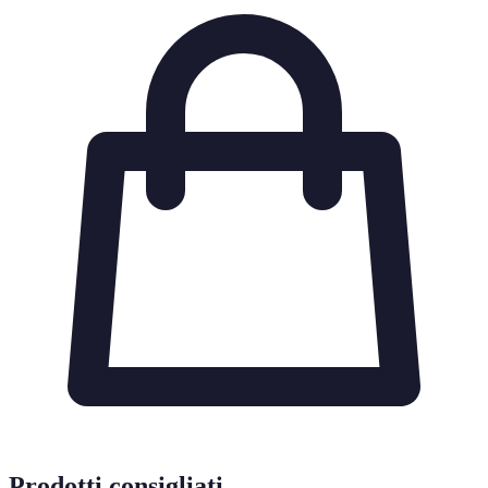
Prodotti consigliati