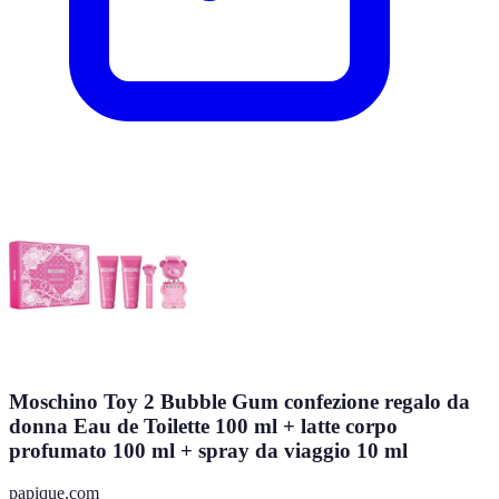
Moschino Toy 2 Bubble Gum confezione regalo da
donna Eau de Toilette 100 ml + latte corpo
profumato 100 ml + spray da viaggio 10 ml
papique.com