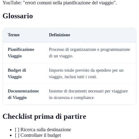
YouTube: "errori comuni nella pianificazione del viaggio".
Glossario
Terme
Definizione
Pianificazione
Processo di organizzazione e programmazione
Viaggio
di un viaggio.
Budget di
Importo totale previsto da spendere per un
Viaggio
viaggio, inclusi tutti i costi.
Documentazione
Insieme di documenti necessari per viaggiare
di Viaggio
in sicurezza e compliance.
Checklist prima di partire
[ ] Ricerca sulla destinazione
[ ] Controllare il budget