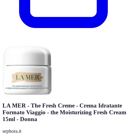
LA MER - The Fresh Creme - Crema Idratante
Formato Viaggio​ - the Moisturizing Fresh Cream
15ml - Donna
sephora.it