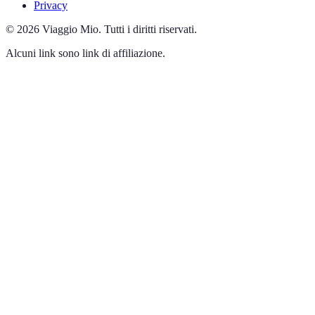
Privacy
©
2026
Viaggio Mio
.
Tutti i diritti riservati.
Alcuni link sono link di affiliazione.