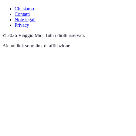
Chi siamo
Contatti
Note legali
Privacy
©
2026
Viaggio Mio
.
Tutti i diritti riservati.
Alcuni link sono link di affiliazione.