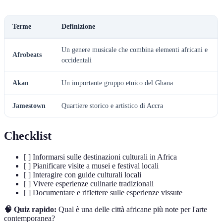
Terme
Definizione
Un genere musicale che combina elementi africani e
Afrobeats
occidentali
Akan
Un importante gruppo etnico del Ghana
Jamestown
Quartiere storico e artistico di Accra
Checklist
[ ] Informarsi sulle destinazioni culturali in Africa
[ ] Pianificare visite a musei e festival locali
[ ] Interagire con guide culturali locali
[ ] Vivere esperienze culinarie tradizionali
[ ] Documentare e riflettere sulle esperienze vissute
🧠 Quiz rapido:
Qual è una delle città africane più note per l'arte
contemporanea?