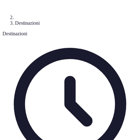
Destinazioni
Destinazioni