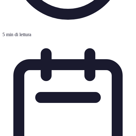
5 min di lettura