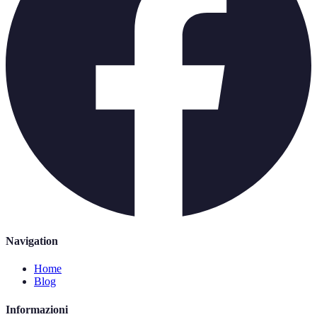
Navigation
Home
Blog
Informazioni