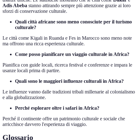
Adis Abeba
stanno attirando sempre più attenzione grazie ai loro
sforzi di conservazione culturale.
Quali città africane sono meno conosciute per il turismo
culturale?
Le città come Kigali in Ruanda e Fes in Marocco sono meno note
ma offrono una ricca esperienza culturale.
Come posso pianificare un viaggio culturale in Africa?
Pianifica con guide locali, ricerca festival e conferenze e impara le
usanze locali prima di partire.
Quali sono le maggiori influenze culturali in Africa?
Le influenze vanno dalle tradizioni tribali millenarie al colonialismo
e alla globalizzazione.
Perché esplorare oltre i safari in Africa?
Perché il continente offre un patrimonio culturale e sociale che
arricchisce davvero l'esperienza di viaggio.
Glossario