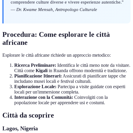
comprendere culture diverse e vivere esperienze autentiche."
—
Dr. Kwame Mensah, Antropologo Culturale
Procedura: Come esplorare le città
africane
Esplorare le città africane richiede un approccio metodico:
Ricerca Preliminare:
Identifica le città meno note da visitare.
Città come
Kigali
in Ruanda offrono modernità e tradizione.
Pianificazione Itinerari:
Assicurati di pianificare tappe che
includano musei locali e festival culturali.
Esplorazione Locale:
Partecipa a visite guidate con esperti
locali per un'immersione completa.
Interazione con la Comunità:
Coinvolgiti con la
popolazione locale per apprendere usi e costumi.
Città da scoprire
Lagos, Nigeria