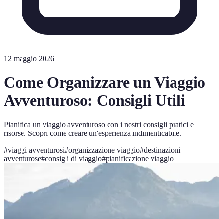
12 maggio 2026
Come Organizzare un Viaggio
Avventuroso: Consigli Utili
Pianifica un viaggio avventuroso con i nostri consigli pratici e
risorse. Scopri come creare un'esperienza indimenticabile.
#
viaggi avventurosi
#
organizzazione viaggio
#
destinazioni
avventurose
#
consigli di viaggio
#
pianificazione viaggio