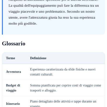
La qualità dell'equipaggiamento può fare la differenza tra un
viaggio piacevole e uno problematico. Secondo un nostro
utente, avere l'attrezzatura giusta ha reso la sua esperienza
molto più godibile.
Glossario
Terme
Definizione
Esperienza caratterizzata da sfide fisiche e nuovi
Avventura
contatti culturali.
Budget di
Somma pianificata per coprire costi di viaggio come
viaggio
trasporti e alloggio.
Piano dettagliato delle attività e tappe durante un
Itinerario
viaggio.