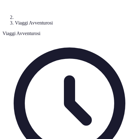
Viaggi Avventurosi
Viaggi Avventurosi