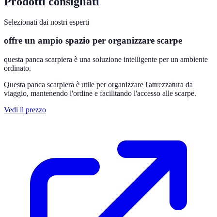
Prodotti consigliati
Selezionati dai nostri esperti
offre un ampio spazio per organizzare scarpe
questa panca scarpiera è una soluzione intelligente per un ambiente
ordinato.
Questa panca scarpiera è utile per organizzare l'attrezzatura da
viaggio, mantenendo l'ordine e facilitando l'accesso alle scarpe.
Vedi il prezzo