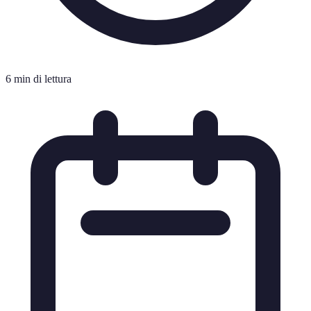
6 min di lettura