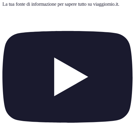
La tua fonte di informazione per sapere tutto su
viaggiomio.it
.