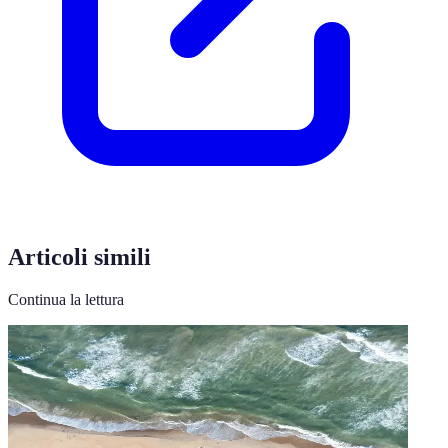
Articoli simili
Continua la lettura