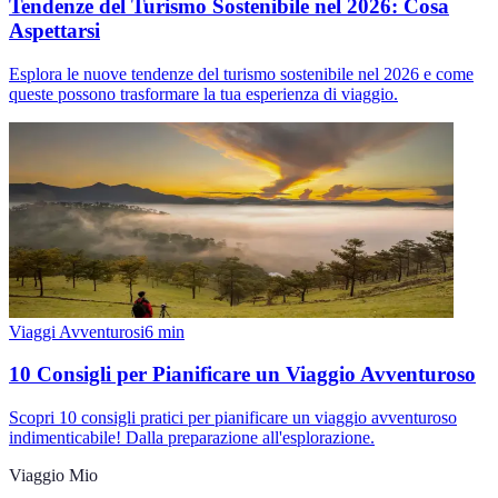
Tendenze del Turismo Sostenibile nel 2026: Cosa
Aspettarsi
Esplora le nuove tendenze del turismo sostenibile nel 2026 e come
queste possono trasformare la tua esperienza di viaggio.
Viaggi Avventurosi
6
min
10 Consigli per Pianificare un Viaggio Avventuroso
Scopri 10 consigli pratici per pianificare un viaggio avventuroso
indimenticabile! Dalla preparazione all'esplorazione.
Viaggio Mio