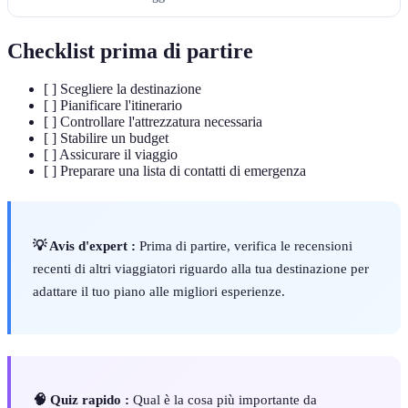
Checklist prima di partire
[ ] Scegliere la destinazione
[ ] Pianificare l'itinerario
[ ] Controllare l'attrezzatura necessaria
[ ] Stabilire un budget
[ ] Assicurare il viaggio
[ ] Preparare una lista di contatti di emergenza
💡 Avis d'expert :
Prima di partire, verifica le recensioni
recenti di altri viaggiatori riguardo alla tua destinazione per
adattare il tuo piano alle migliori esperienze.
🧠 Quiz rapido :
Qual è la cosa più importante da