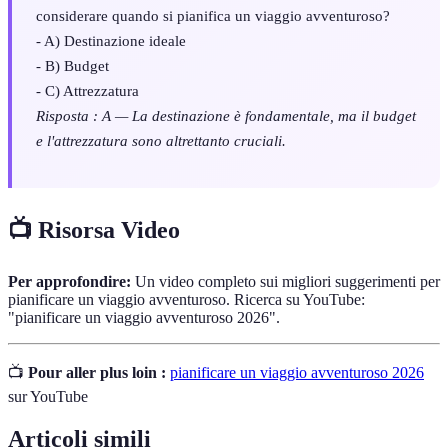
considerare quando si pianifica un viaggio avventuroso?
- A) Destinazione ideale
- B) Budget
- C) Attrezzatura
Risposta : A — La destinazione è fondamentale, ma il budget
e l'attrezzatura sono altrettanto cruciali.
📺 Risorsa Video
Per approfondire:
Un video completo sui migliori suggerimenti per
pianificare un viaggio avventuroso. Ricerca su YouTube:
"pianificare un viaggio avventuroso 2026".
📺
Pour aller plus loin :
pianificare un viaggio avventuroso 2026
sur YouTube
Articoli simili