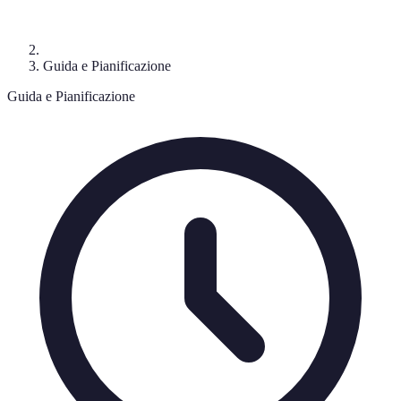
Guida e Pianificazione
Guida e Pianificazione