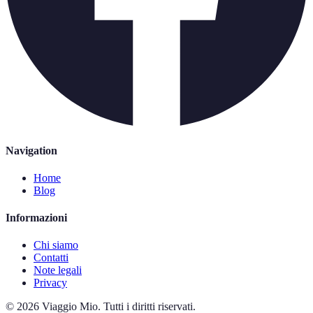
Navigation
Home
Blog
Informazioni
Chi siamo
Contatti
Note legali
Privacy
©
2026
Viaggio Mio
.
Tutti i diritti riservati.