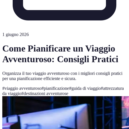
1 giugno 2026
Come Pianificare un Viaggio
Avventuroso: Consigli Pratici
Organizza il tuo viaggio avventuroso con i migliori consigli pratici
per una pianificazione efficiente e sicura.
#
viaggio avventuroso
#
pianificazione
#
guida di viaggio
#
attrezzatura
da viaggio
#
destinazioni avventurose