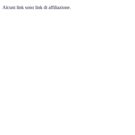
Alcuni link sono link di affiliazione.