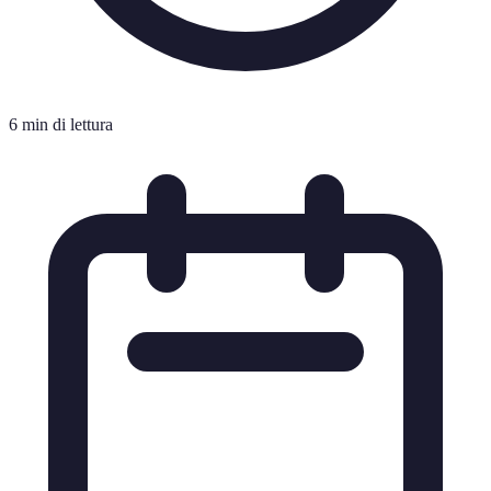
6 min di lettura