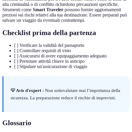
alta criminalità o di conflitto richiedono precauzioni specifiche.
Strumenti come
Smart Traveler
possono fornire aggiornamenti
preziosi sui rischi relativi alla tua destinazione. Essere preparati può
salvare un viaggio da eventuali contrattempi.
Checklist prima della partenza
[ ] Verificare la validità del passaporto
[ ] Controllare requisiti di visto
[ ] Assicurarsi di avere equipaggiamento adeguato
[ ] Prenotare attività chiave in anticipo
[ ] Stipulare un'assicurazione di viaggio
💡 Avis d'expert :
Non sottovalutare mai l’importanza della
sicurezza. La preparazione reduce il rischio di imprevisti.
Glossario