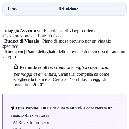
Terma
Definizione
|
Viaggio Avventura
| Esperienza di viaggio orientata
all'esplorazione e all'attività fisica.
|
Budget di Viaggio
| Piano di spesa previsto per un viaggio
specifico.
|
Itinerario
| Piano dettagliato delle attività e dei percorsi durante un
viaggio.
📺 Per andare oltre:
Guida alle migliori destinazioni
per viaggi di avventura,
un'analisi completa su come
scegliere la tua meta. Cerca su YouTube: "viaggi di
avventura 2026".
🧠 Quiz rapido:
Quale di queste attività è considerata un
viaggio di avventura?
- A) Relax in un resort