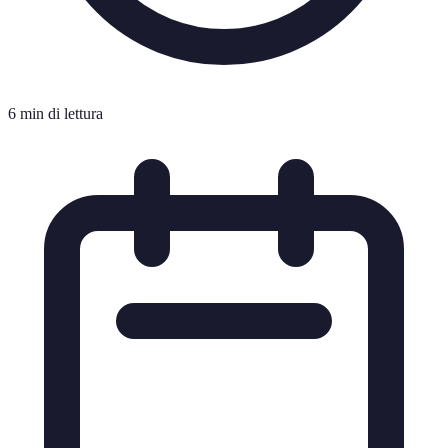
6 min di lettura