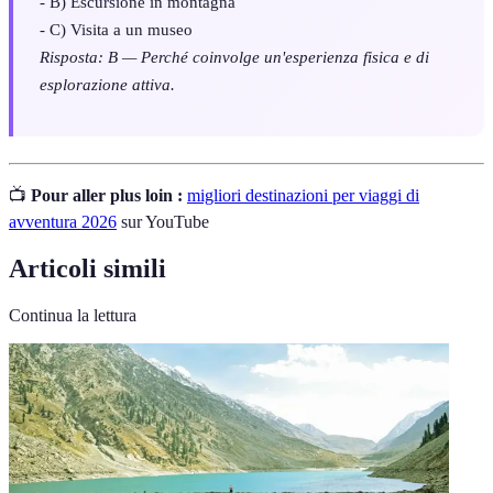
- B) Escursione in montagna
- C) Visita a un museo
Risposta: B — Perché coinvolge un'esperienza fisica e di
esplorazione attiva.
📺
Pour aller plus loin :
migliori destinazioni per viaggi di
avventura 2026
sur YouTube
Articoli simili
Continua la lettura