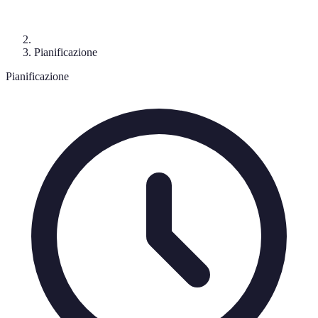
Pianificazione
Pianificazione