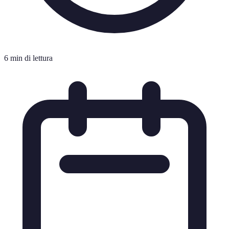
6 min di lettura