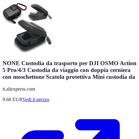
NONE Custodia da trasporto per DJI OSMO Action
5 Pro/4/3 Custodia da viaggio con doppia cerniera
con moschettone Scatola protettiva Mini custodia da
it.aliexpress.com
9.68
EUR
Vedi il prezzo