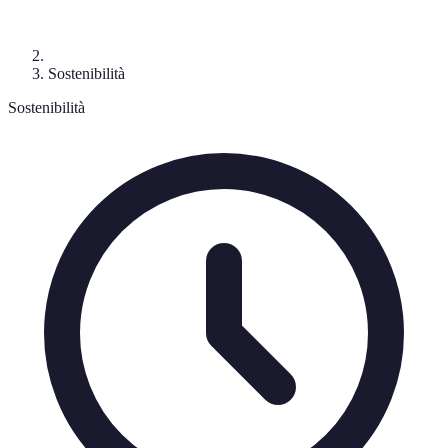
Sostenibilità
Sostenibilità