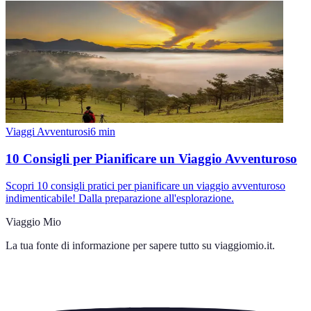
Viaggi Avventurosi
6
min
10 Consigli per Pianificare un Viaggio Avventuroso
Scopri 10 consigli pratici per pianificare un viaggio avventuroso
indimenticabile! Dalla preparazione all'esplorazione.
Viaggio Mio
La tua fonte di informazione per sapere tutto su
viaggiomio.it
.