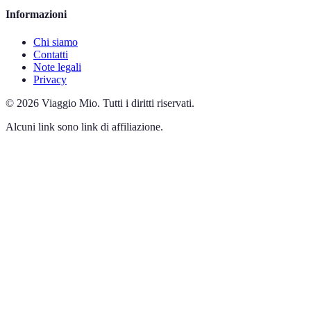
Informazioni
Chi siamo
Contatti
Note legali
Privacy
©
2026
Viaggio Mio
.
Tutti i diritti riservati.
Alcuni link sono link di affiliazione.