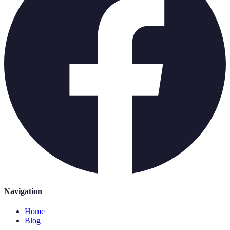
Navigation
Home
Blog