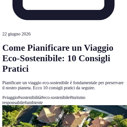
22 giugno 2026
Come Pianificare un Viaggio
Eco-Sostenibile: 10 Consigli
Pratici
Pianificare un viaggio eco-sostenibile è fondamentale per preservare
il nostro pianeta. Ecco 10 consigli pratici da seguire.
#
viaggio
#
sostenibilità
#
eco-sostenibile
#
turismo
responsabile
#
ambiente