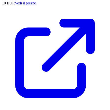
10
EUR
Vedi il prezzo