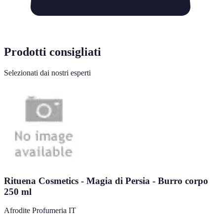
Prodotti consigliati
Selezionati dai nostri esperti
Rituena Cosmetics - Magia di Persia - Burro corpo
250 ml
Afrodite Profumeria IT