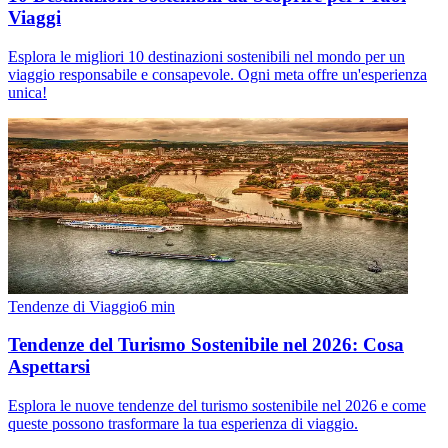
Viaggi
Esplora le migliori 10 destinazioni sostenibili nel mondo per un
viaggio responsabile e consapevole. Ogni meta offre un'esperienza
unica!
Tendenze di Viaggio
6
min
Tendenze del Turismo Sostenibile nel 2026: Cosa
Aspettarsi
Esplora le nuove tendenze del turismo sostenibile nel 2026 e come
queste possono trasformare la tua esperienza di viaggio.