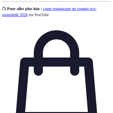
📺
Pour aller plus loin :
come organizzare un viaggio eco-
sostenibile 2026
sur YouTube