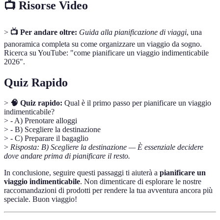
📺 Risorse Video
>
📺 Per andare oltre:
Guida alla pianificazione di viaggi
, una
panoramica completa su come organizzare un viaggio da sogno.
Ricerca su YouTube: "come pianificare un viaggio indimenticabile
2026".
Quiz Rapido
>
🧠 Quiz rapido:
Qual è il primo passo per pianificare un viaggio
indimenticabile?
> - A) Prenotare alloggi
> - B) Scegliere la destinazione
> - C) Preparare il bagaglio
>
Risposta: B) Scegliere la destinazione — È essenziale decidere
dove andare prima di pianificare il resto.
In conclusione, seguire questi passaggi ti aiuterà a
pianificare un
viaggio indimenticabile
. Non dimenticare di esplorare le nostre
raccomandazioni di prodotti per rendere la tua avventura ancora più
speciale. Buon viaggio!