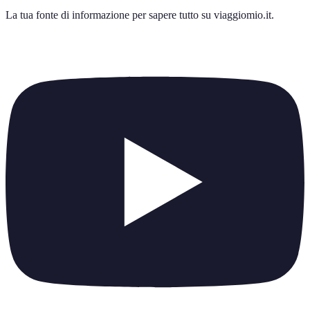
La tua fonte di informazione per sapere tutto su
viaggiomio.it
.