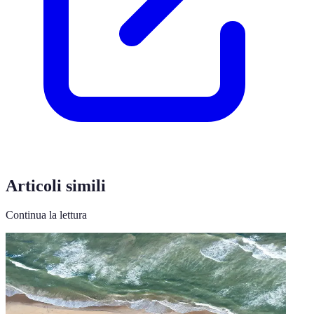
Articoli simili
Continua la lettura