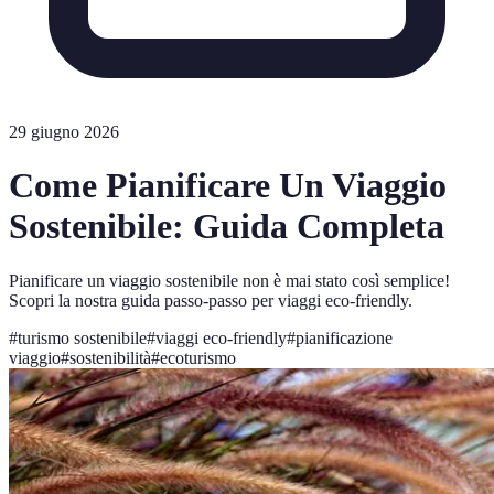
29 giugno 2026
Come Pianificare Un Viaggio
Sostenibile: Guida Completa
Pianificare un viaggio sostenibile non è mai stato così semplice!
Scopri la nostra guida passo-passo per viaggi eco-friendly.
#
turismo sostenibile
#
viaggi eco-friendly
#
pianificazione
viaggio
#
sostenibilità
#
ecoturismo