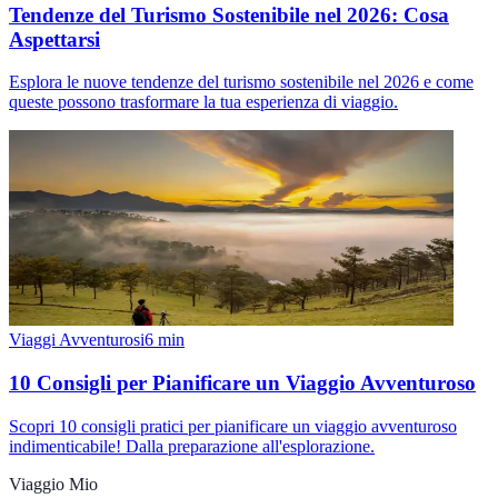
Tendenze del Turismo Sostenibile nel 2026: Cosa
Aspettarsi
Esplora le nuove tendenze del turismo sostenibile nel 2026 e come
queste possono trasformare la tua esperienza di viaggio.
Viaggi Avventurosi
6
min
10 Consigli per Pianificare un Viaggio Avventuroso
Scopri 10 consigli pratici per pianificare un viaggio avventuroso
indimenticabile! Dalla preparazione all'esplorazione.
Viaggio Mio