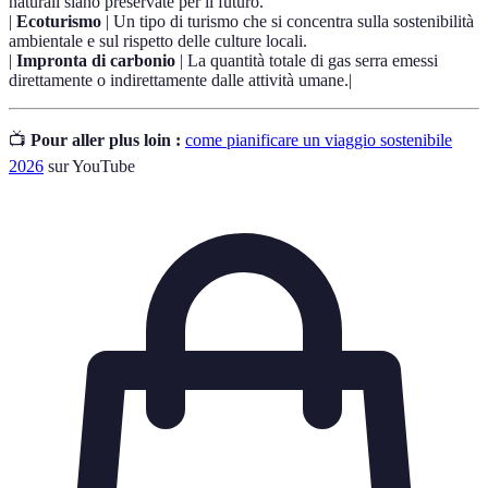
naturali siano preservate per il futuro.
|
Ecoturismo
| Un tipo di turismo che si concentra sulla sostenibilità
ambientale e sul rispetto delle culture locali.
|
Impronta di carbonio
| La quantità totale di gas serra emessi
direttamente o indirettamente dalle attività umane.|
📺
Pour aller plus loin :
come pianificare un viaggio sostenibile
2026
sur YouTube