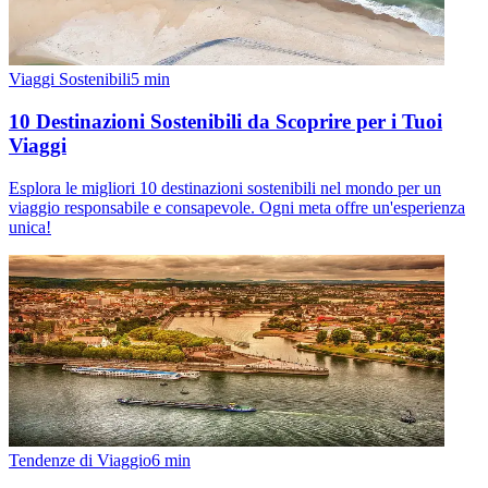
Viaggi Sostenibili
5
min
10 Destinazioni Sostenibili da Scoprire per i Tuoi
Viaggi
Esplora le migliori 10 destinazioni sostenibili nel mondo per un
viaggio responsabile e consapevole. Ogni meta offre un'esperienza
unica!
Tendenze di Viaggio
6
min