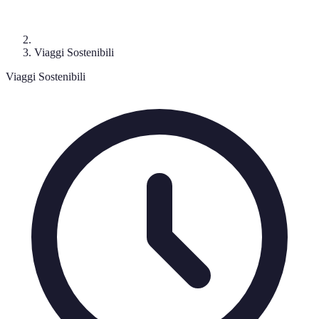
Viaggi Sostenibili
Viaggi Sostenibili