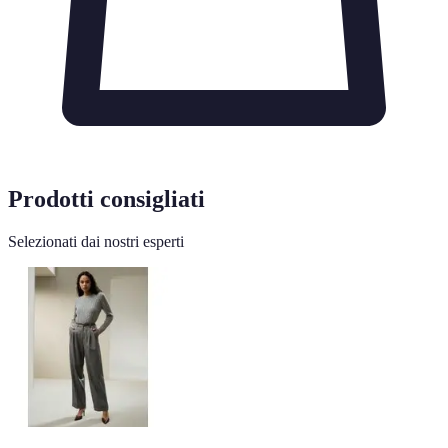
Prodotti consigliati
Selezionati dai nostri esperti