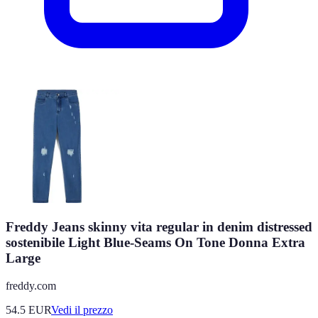
Freddy Jeans skinny vita regular in denim distressed
sostenibile Light Blue-Seams On Tone Donna Extra
Large
freddy.com
54.5
EUR
Vedi il prezzo