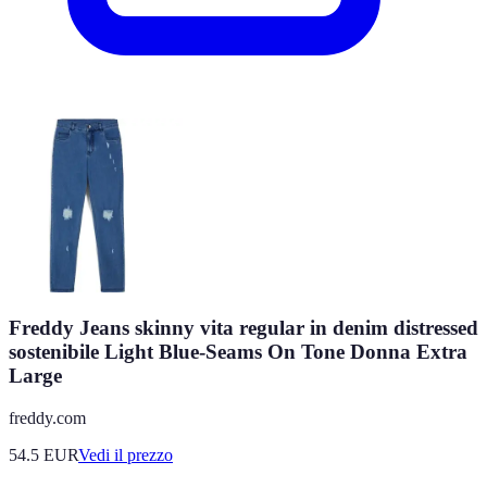
Freddy Jeans skinny vita regular in denim distressed
sostenibile Light Blue-Seams On Tone Donna Extra
Large
freddy.com
54.5
EUR
Vedi il prezzo