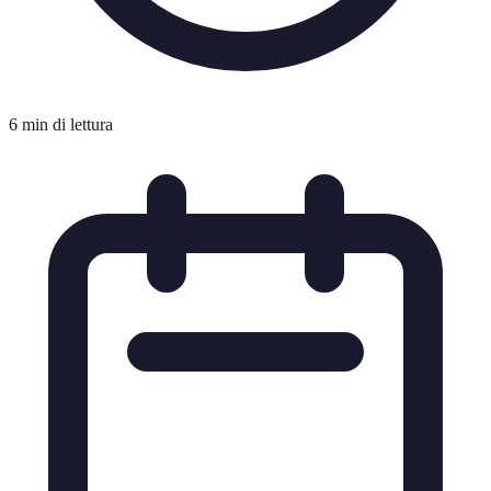
6 min di lettura