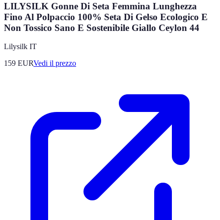
LILYSILK Gonne Di Seta Femmina Lunghezza
Fino Al Polpaccio 100% Seta Di Gelso Ecologico E
Non Tossico Sano E Sostenibile Giallo Ceylon 44
Lilysilk IT
159
EUR
Vedi il prezzo