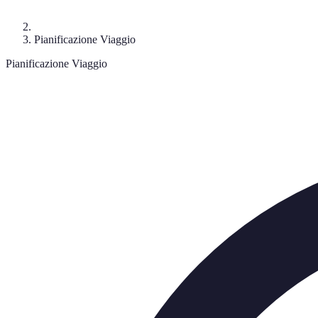
Pianificazione Viaggio
Pianificazione Viaggio