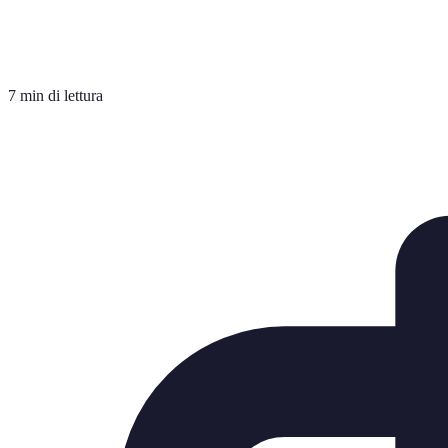
7 min di lettura