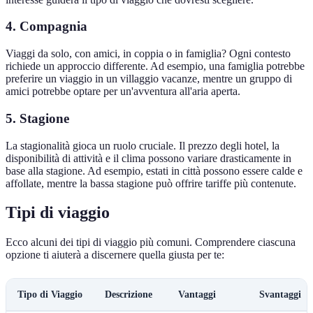
4. Compagnia
Viaggi da solo, con amici, in coppia o in famiglia? Ogni contesto
richiede un approccio differente. Ad esempio, una famiglia potrebbe
preferire un viaggio in un villaggio vacanze, mentre un gruppo di
amici potrebbe optare per un'avventura all'aria aperta.
5. Stagione
La stagionalità gioca un ruolo cruciale. Il prezzo degli hotel, la
disponibilità di attività e il clima possono variare drasticamente in
base alla stagione. Ad esempio, estati in città possono essere calde e
affollate, mentre la bassa stagione può offrire tariffe più contenute.
Tipi di viaggio
Ecco alcuni dei tipi di viaggio più comuni. Comprendere ciascuna
opzione ti aiuterà a discernere quella giusta per te:
Tipo di Viaggio
Descrizione
Vantaggi
Svantaggi