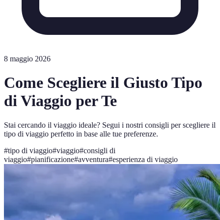
8 maggio 2026
Come Scegliere il Giusto Tipo
di Viaggio per Te
Stai cercando il viaggio ideale? Segui i nostri consigli per scegliere il
tipo di viaggio perfetto in base alle tue preferenze.
#
tipo di viaggio
#
viaggio
#
consigli di
viaggio
#
pianificazione
#
avventura
#
esperienza di viaggio