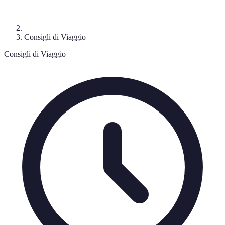
Consigli di Viaggio
Consigli di Viaggio