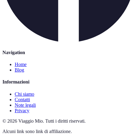
Navigation
Home
Blog
Informazioni
Chi siamo
Contatti
Note legali
Privacy
©
2026
Viaggio Mio
.
Tutti i diritti riservati.
Alcuni link sono link di affiliazione.