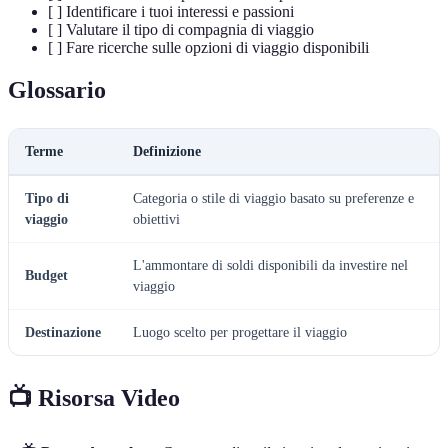
[ ] Identificare i tuoi interessi e passioni
[ ] Valutare il tipo di compagnia di viaggio
[ ] Fare ricerche sulle opzioni di viaggio disponibili
Glossario
Terme
Definizione
Tipo di
Categoria o stile di viaggio basato su preferenze e
viaggio
obiettivi
L'ammontare di soldi disponibili da investire nel
Budget
viaggio
Destinazione
Luogo scelto per progettare il viaggio
📺 Risorsa Video