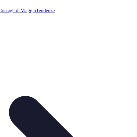
Consigli di Viaggio
Tendenze