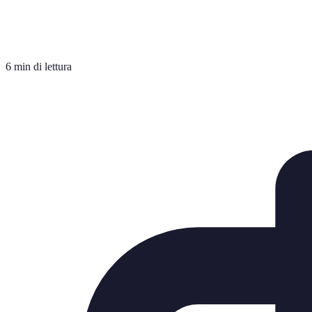
6 min di lettura