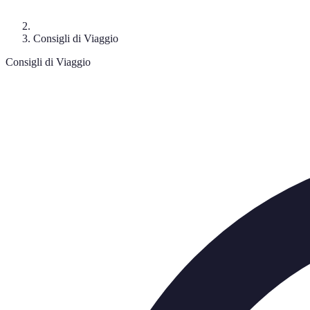
Consigli di Viaggio
Consigli di Viaggio