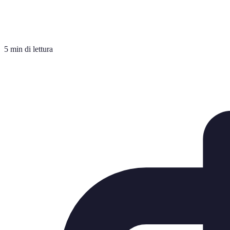
5 min di lettura