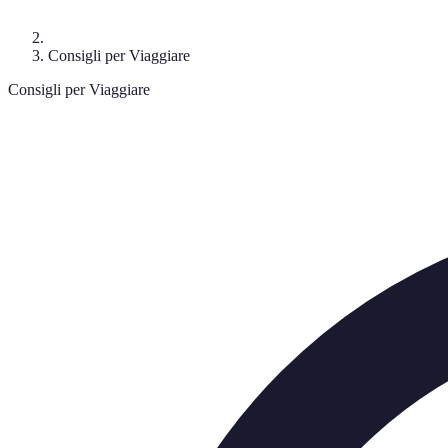
Consigli per Viaggiare
Consigli per Viaggiare