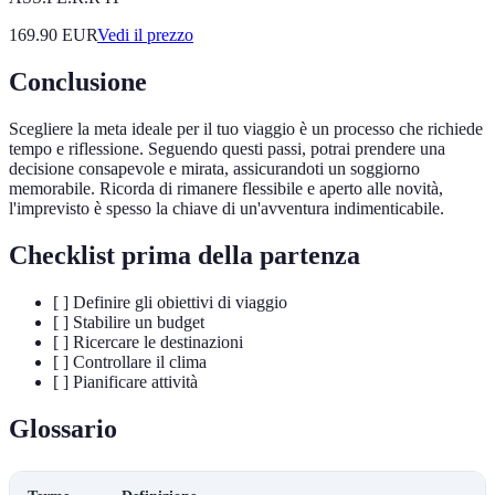
169.90
EUR
Vedi il prezzo
Conclusione
Scegliere la meta ideale per il tuo viaggio è un processo che richiede
tempo e riflessione. Seguendo questi passi, potrai prendere una
decisione consapevole e mirata, assicurandoti un soggiorno
memorabile. Ricorda di rimanere flessibile e aperto alle novità,
l'imprevisto è spesso la chiave di un'avventura indimenticabile.
Checklist prima della partenza
[ ] Definire gli obiettivi di viaggio
[ ] Stabilire un budget
[ ] Ricercare le destinazioni
[ ] Controllare il clima
[ ] Pianificare attività
Glossario