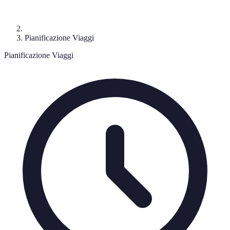
Pianificazione Viaggi
Pianificazione Viaggi