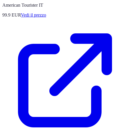
American Tourister IT
99.9
EUR
Vedi il prezzo