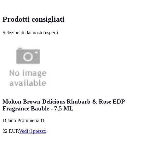
Prodotti consigliati
Selezionati dai nostri esperti
Molton Brown Delicious Rhubarb & Rose EDP
Fragrance Bauble - 7,5 ML
Ditano Profumeria IT
22
EUR
Vedi il prezzo