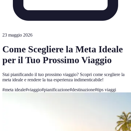
23 maggio 2026
Come Scegliere la Meta Ideale
per il Tuo Prossimo Viaggio
Stai pianificando il tuo prossimo viaggio? Scopri come scegliere la
meta ideale e rendere la tua esperienza indimenticabile!
#
meta ideale
#
viaggio
#
pianificazione
#
destinazione
#
tips viaggi