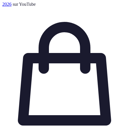
2026
sur YouTube