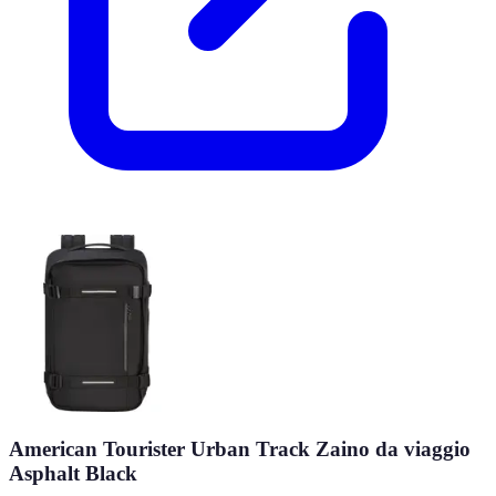
American Tourister Urban Track Zaino da viaggio
Asphalt Black