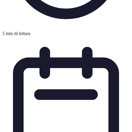
5 min di lettura