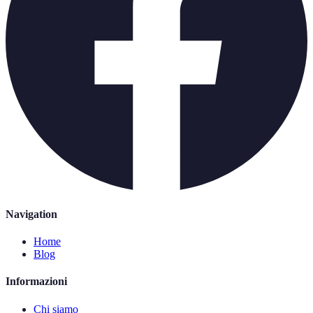
Navigation
Home
Blog
Informazioni
Chi siamo