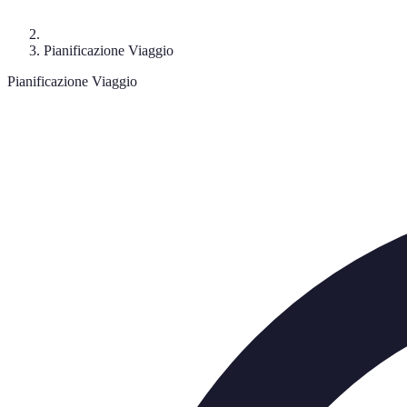
Pianificazione Viaggio
Pianificazione Viaggio