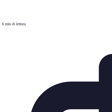
6 min di lettura