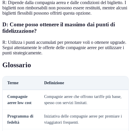
R: Dipende dalla compagnia aerea e dalle condizioni del biglietto. I
biglietti non rimborsabili non possono essere restituiti, mentre alcuni
biglietti flessibili possono offrirti questa opzione.
D: Come posso ottenere il massimo dai punti di
fidelizzazione?
R: Utilizza i punti accumulati per prenotare voli o ottenere upgrade.
Segui attentamente le offerte delle compagnie aeree per utilizzare i
punti strategicamente.
Glossario
Terme
Definizione
Compagnie
Compagnie aeree che offrono tariffe più basse,
aeree low cost
spesso con servizi limitati.
Programma di
Iniziativa delle compagnie aeree per premiare i
fedeltà
viaggiatori frequenti.