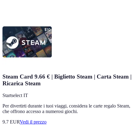
Steam Card 9.66 € | Biglietto Steam | Carta Steam |
Ricarica Steam
Startselect IT
Per divertirti durante i tuoi viaggi, considera le carte regalo Steam,
che offrono accesso a numerosi giochi.
9.7
EUR
Vedi il prezzo