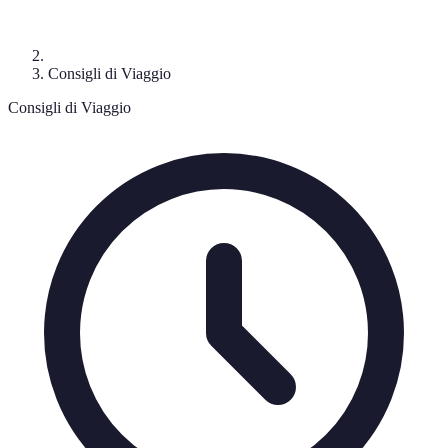
Consigli di Viaggio
Consigli di Viaggio