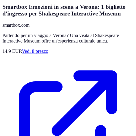
Smartbox Emozioni in scena a Verona: 1 biglietto
d'ingresso per Shakespeare Interactive Museum
smartbox.com
Partendo per un viaggio a Verona? Una visita al Shakespeare
Interactive Museum offre un'esperienza culturale unica.
14.9
EUR
Vedi il prezzo