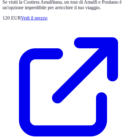
Se visiti la Costiera Amalfitana, un tour di Amalfi e Positano è
un'opzione imperdibile per arricchire il tuo viaggio.
120
EUR
Vedi il prezzo