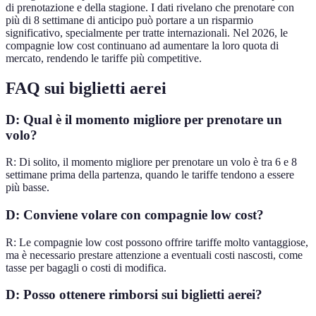
di prenotazione e della stagione. I dati rivelano che prenotare con
più di 8 settimane di anticipo può portare a un risparmio
significativo, specialmente per tratte internazionali. Nel 2026, le
compagnie low cost continuano ad aumentare la loro quota di
mercato, rendendo le tariffe più competitive.
FAQ sui biglietti aerei
D: Qual è il momento migliore per prenotare un
volo?
R: Di solito, il momento migliore per prenotare un volo è tra 6 e 8
settimane prima della partenza, quando le tariffe tendono a essere
più basse.
D: Conviene volare con compagnie low cost?
R: Le compagnie low cost possono offrire tariffe molto vantaggiose,
ma è necessario prestare attenzione a eventuali costi nascosti, come
tasse per bagagli o costi di modifica.
D: Posso ottenere rimborsi sui biglietti aerei?