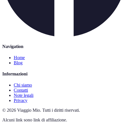
Navigation
Home
Blog
Informazioni
Chi siamo
Contatti
Note legali
Privacy
©
2026
Viaggio Mio
.
Tutti i diritti riservati.
Alcuni link sono link di affiliazione.