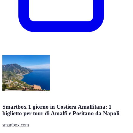
Smartbox 1 giorno in Costiera Amalfitana: 1
biglietto per tour di Amalfi e Positano da Napoli
smartbox.com