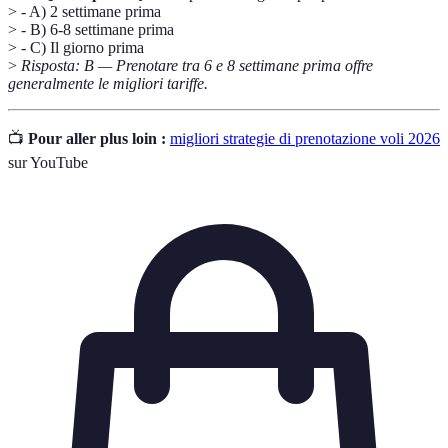
> - A) 2 settimane prima
> - B) 6-8 settimane prima
> - C) Il giorno prima
>
Risposta: B — Prenotare tra 6 e 8 settimane prima offre
generalmente le migliori tariffe.
📺
Pour aller plus loin :
migliori strategie di prenotazione voli 2026
sur YouTube