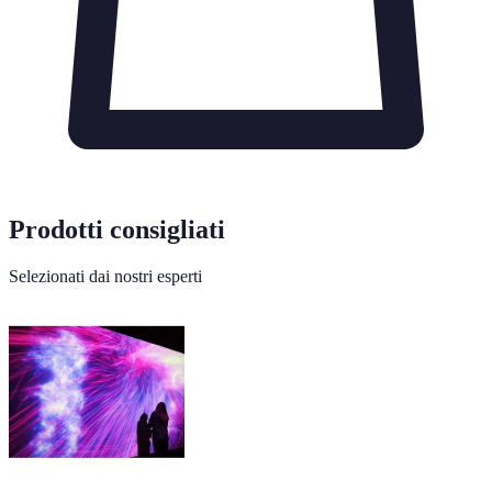
Prodotti consigliati
Selezionati dai nostri esperti