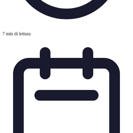
7 min di lettura