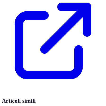
Articoli simili