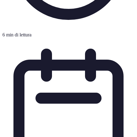
6 min di lettura