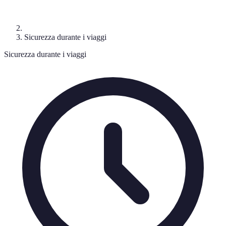
Sicurezza durante i viaggi
Sicurezza durante i viaggi