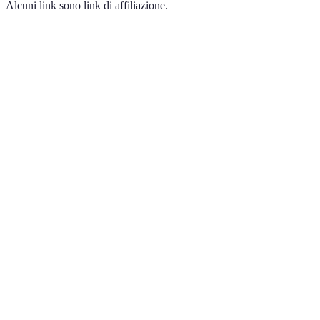
Alcuni link sono link di affiliazione.