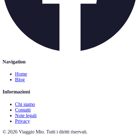
Navigation
Home
Blog
Informazioni
Chi siamo
Contatti
Note legali
Privacy
©
2026
Viaggio Mio
.
Tutti i diritti riservati.