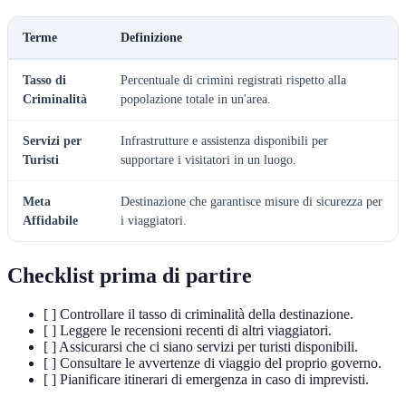
Terme
Definizione
Tasso di
Percentuale di crimini registrati rispetto alla
Criminalità
popolazione totale in un'area.
Servizi per
Infrastrutture e assistenza disponibili per
Turisti
supportare i visitatori in un luogo.
Meta
Destinazione che garantisce misure di sicurezza per
Affidabile
i viaggiatori.
Checklist prima di partire
[ ] Controllare il tasso di criminalità della destinazione.
[ ] Leggere le recensioni recenti di altri viaggiatori.
[ ] Assicurarsi che ci siano servizi per turisti disponibili.
[ ] Consultare le avvertenze di viaggio del proprio governo.
[ ] Pianificare itinerari di emergenza in caso di imprevisti.