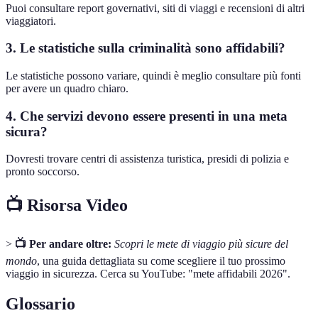
Puoi consultare report governativi, siti di viaggi e recensioni di altri
viaggiatori.
3. Le statistiche sulla criminalità sono affidabili?
Le statistiche possono variare, quindi è meglio consultare più fonti
per avere un quadro chiaro.
4. Che servizi devono essere presenti in una meta
sicura?
Dovresti trovare centri di assistenza turistica, presidi di polizia e
pronto soccorso.
📺 Risorsa Video
>
📺 Per andare oltre:
Scopri le mete di viaggio più sicure del
mondo
, una guida dettagliata su come scegliere il tuo prossimo
viaggio in sicurezza. Cerca su YouTube: "mete affidabili 2026".
Glossario