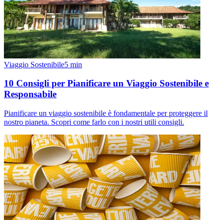
Viaggio Sostenibile
5
min
10 Consigli per Pianificare un Viaggio Sostenibile e
Responsabile
Pianificare un viaggio sostenibile è fondamentale per proteggere il
nostro pianeta. Scopri come farlo con i nostri utili consigli.