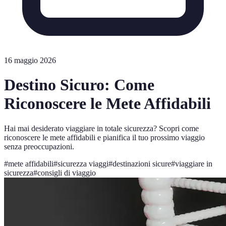
16 maggio 2026
Destino Sicuro: Come
Riconoscere le Mete Affidabili
Hai mai desiderato viaggiare in totale sicurezza? Scopri come
riconoscere le mete affidabili e pianifica il tuo prossimo viaggio
senza preoccupazioni.
#
mete affidabili
#
sicurezza viaggi
#
destinazioni sicure
#
viaggiare in
sicurezza
#
consigli di viaggio