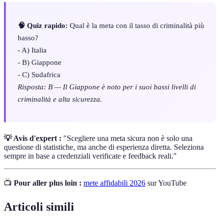
🧠 Quiz rapido:
Qual è la meta con il tasso di criminalità più
basso?
- A) Italia
- B) Giappone
- C) Sudafrica
Risposta: B — Il Giappone è noto per i suoi bassi livelli di
criminalità e alta sicurezza.
💡 Avis d'expert :
"Scegliere una meta sicura non è solo una
questione di statistiche, ma anche di esperienza diretta. Seleziona
sempre in base a credenziali verificate e feedback reali."
📺
Pour aller plus loin :
mete affidabili 2026
sur YouTube
Articoli simili