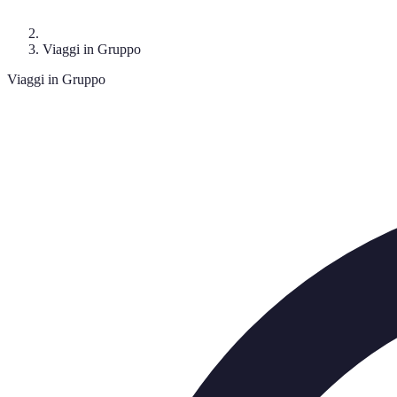
Viaggi in Gruppo
Viaggi in Gruppo