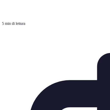
5 min di lettura