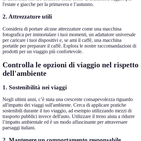
l'estate e giacche per la primavera e l’autunno.
2. Attrezzature utili
Considera di portare alcune attrezzature come una macchina
fotografica per immortalare i tuoi momenti, un adattatore universale
per caricare i tuoi dispositivi e, se ami il caffè, una macchina
portatile per preparare il caffè. Esplora le nostre raccomandazioni di
prodotti per un viaggio più confortevole.
Controlla le opzioni di viaggio nel rispetto
dell'ambiente
1. Sostenibilità nei viaggi
Negli ultimi anni, c’è stata una crescente consapevolezza riguardo
all'impatto dei viaggi sull'ambiente. Cerca di applicare pratiche
sostenibili durante il tuo viaggio, ad esempio utilizzando mezzi di
trasporto pubblici invece dell'auto. Utilizzare il treno aiuta a ridurre
l’impatto ambientale ed è un modo affascinante per attraversare
paesaggi italiani.
2. Mantenere un comportamento responsabile