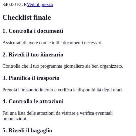
340.00
EUR
Vedi il prezzo
Checklist finale
1. Controlla i documenti
Assicurati di avere con te tutti i documenti necessari.
2. Rivedi il tuo itinerario
Controlla che il tuo programma giornaliero sia ben organizzato.
3. Pianifica il trasporto
Prenota il trasporto interno e verifica la disponibilità degli orari.
4. Controlla le attrazioni
Fai una lista delle attrazioni da visitare e verifica eventuali
prenotazioni.
5. Rivedi il bagaglio