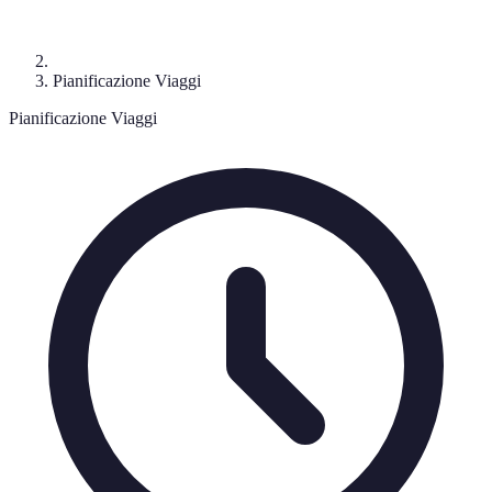
Pianificazione Viaggi
Pianificazione Viaggi