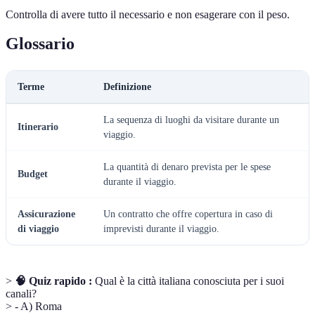
Controlla di avere tutto il necessario e non esagerare con il peso.
Glossario
Terme
Definizione
La sequenza di luoghi da visitare durante un
Itinerario
viaggio.
La quantità di denaro prevista per le spese
Budget
durante il viaggio.
Assicurazione
Un contratto che offre copertura in caso di
di viaggio
imprevisti durante il viaggio.
>
🧠 Quiz rapido :
Qual è la città italiana conosciuta per i suoi
canali?
> - A) Roma