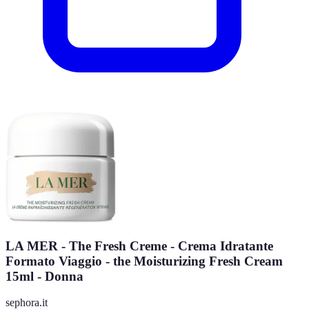
LA MER - The Fresh Creme - Crema Idratante
Formato Viaggio​ - the Moisturizing Fresh Cream
15ml - Donna
sephora.it