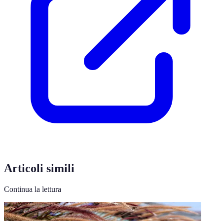
Articoli simili
Continua la lettura