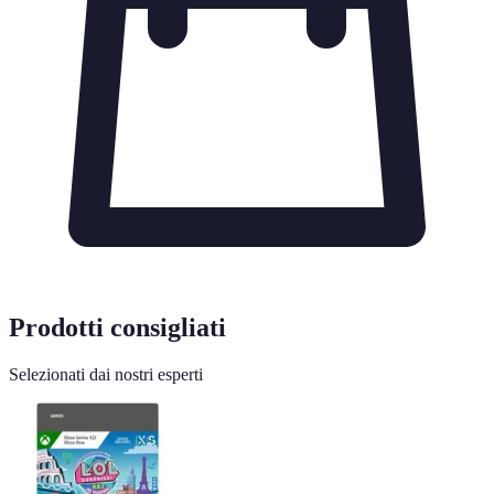
Prodotti consigliati
Selezionati dai nostri esperti