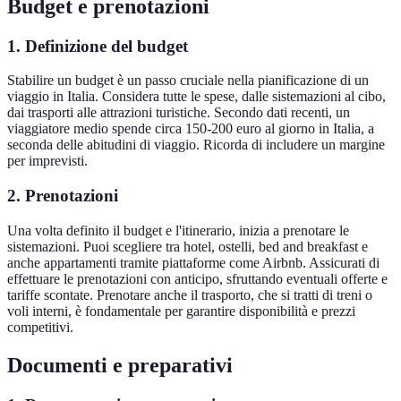
Budget e prenotazioni
1. Definizione del budget
Stabilire un budget è un passo cruciale nella pianificazione di un
viaggio in Italia. Considera tutte le spese, dalle sistemazioni al cibo,
dai trasporti alle attrazioni turistiche. Secondo dati recenti, un
viaggiatore medio spende circa 150-200 euro al giorno in Italia, a
seconda delle abitudini di viaggio. Ricorda di includere un margine
per imprevisti.
2. Prenotazioni
Una volta definito il budget e l'itinerario, inizia a prenotare le
sistemazioni. Puoi scegliere tra hotel, ostelli, bed and breakfast e
anche appartamenti tramite piattaforme come Airbnb. Assicurati di
effettuare le prenotazioni con anticipo, sfruttando eventuali offerte e
tariffe scontate. Prenotare anche il trasporto, che si tratti di treni o
voli interni, è fondamentale per garantire disponibilità e prezzi
competitivi.
Documenti e preparativi