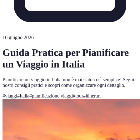
16 giugno 2026
Guida Pratica per Pianificare
un Viaggio in Italia
Pianificare un viaggio in Italia non è mai stato così semplice! Segui i
nostri consigli pratici e scopri come organizzare ogni dettaglio.
#
viaggi
#
Italia
#
pianificazione viaggi
#
tour
#
itinerari