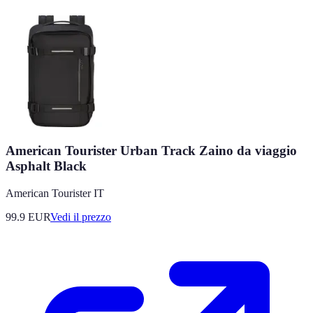
American Tourister Urban Track Zaino da viaggio
Asphalt Black
American Tourister IT
99.9
EUR
Vedi il prezzo