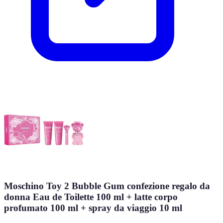
Moschino Toy 2 Bubble Gum confezione regalo da
donna Eau de Toilette 100 ml + latte corpo
profumato 100 ml + spray da viaggio 10 ml