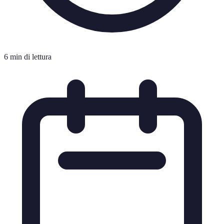
6 min di lettura