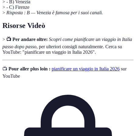
> - B) Venezia
> - C) Firenze
>
Risposta : B — Venezia è famosa per i suoi canali.
Risorse Videò
>
📺 Per andare oltre:
Scopri come pianificare un viaggio in Italia
passo dopo passo
, per ulteriori consigli naturalmente. Cerca su
YouTube: "pianificare un viaggio in Italia 2026".
📺
Pour aller plus loin :
pianificare un viaggio in Italia 2026
sur
YouTube