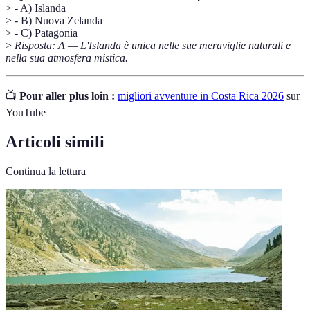
> - A) Islanda
> - B) Nuova Zelanda
> - C) Patagonia
>
Risposta: A — L'Islanda è unica nelle sue meraviglie naturali e
nella sua atmosfera mistica.
📺
Pour aller plus loin :
migliori avventure in Costa Rica 2026
sur
YouTube
Articoli simili
Continua la lettura