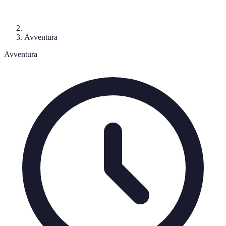
Avventura
Avventura