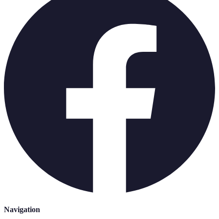
Navigation