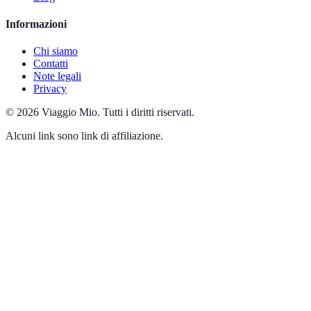
Informazioni
Chi siamo
Contatti
Note legali
Privacy
©
2026
Viaggio Mio
.
Tutti i diritti riservati.
Alcuni link sono link di affiliazione.