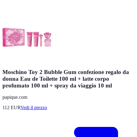
Moschino Toy 2 Bubble Gum confezione regalo da
donna Eau de Toilette 100 ml + latte corpo
profumato 100 ml + spray da viaggio 10 ml
papique.com
112
EUR
Vedi il prezzo