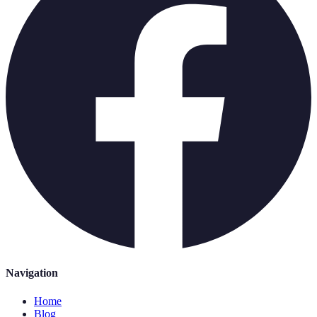
Navigation
Home
Blog