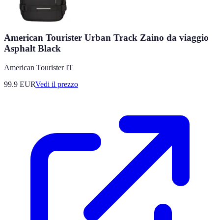
American Tourister Urban Track Zaino da viaggio
Asphalt Black
American Tourister IT
99.9
EUR
Vedi il prezzo