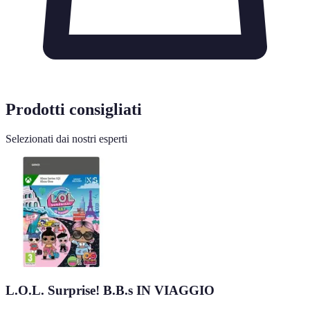
Prodotti consigliati
Selezionati dai nostri esperti
L.O.L. Surprise! B.B.s IN VIAGGIO