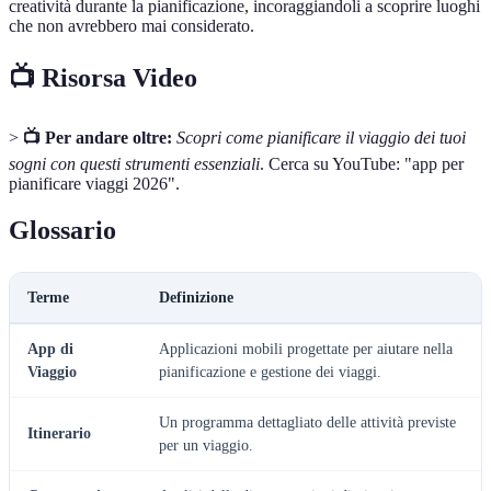
creatività durante la pianificazione, incoraggiandoli a scoprire luoghi
che non avrebbero mai considerato.
📺 Risorsa Video
>
📺 Per andare oltre:
Scopri come pianificare il viaggio dei tuoi
sogni con questi strumenti essenziali
. Cerca su YouTube: "app per
pianificare viaggi 2026".
Glossario
Terme
Definizione
App di
Applicazioni mobili progettate per aiutare nella
Viaggio
pianificazione e gestione dei viaggi.
Un programma dettagliato delle attività previste
Itinerario
per un viaggio.