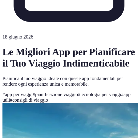
18 giugno 2026
Le Migliori App per Pianificare
il Tuo Viaggio Indimenticabile
Pianifica il tuo viaggio ideale con queste app fondamentali per
rendere ogni esperienza unica e memorabile.
#
app per viaggi
#
pianificazione viaggio
#
tecnologia per viaggi
#
app
utili
#
consigli di viaggio