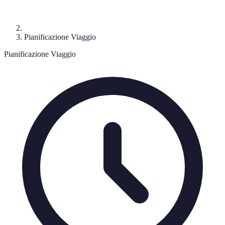
Pianificazione Viaggio
Pianificazione Viaggio