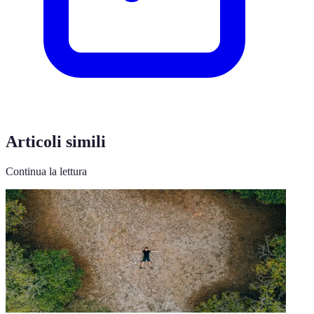
Articoli simili
Continua la lettura