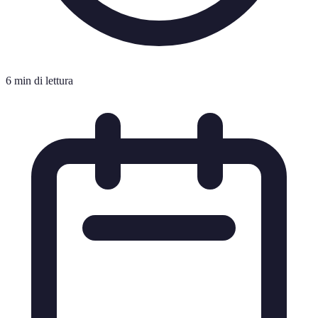
6 min di lettura