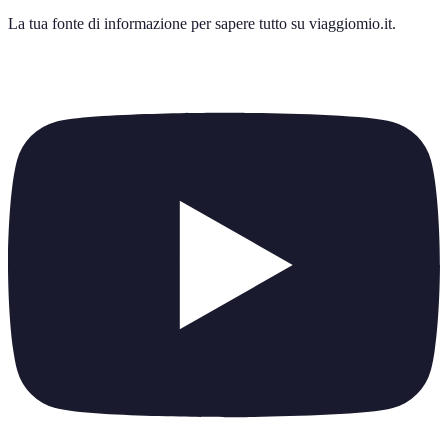
La tua fonte di informazione per sapere tutto su
viaggiomio.it
.