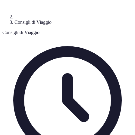
Consigli di Viaggio
Consigli di Viaggio