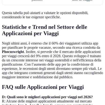
Questa tabella può aiutarti a valutare le opzioni disponibili,
considerando le tue esigenze specifiche.
Statistiche e Trend nel Settore delle
Applicazioni per Viaggi
Negli ultimi anni, è emerso che il 60% dei viaggiatori utilizza app
per pianificare le proprie vacanze, secondo una ricerca condotta da
Phocuswright
. Inoltre, si prevede che il mercato delle applicazioni
per viaggi crescerà del 9% entro il 2028. Questo sviluppo è trainato
da un crescente interesse nei viaggi sostenibili e nell'efficienza della
pianificazione. Con l’aumento delle app per la condivisione di
esperienze, le recensioni degli utenti diventano sempre più vitali. Le
app che integrano contenuti generati dagli utenti stanno raccogliendo
maggiore interesse e soddisfazione dal pubblico.
FAQ sulle Applicazioni per Viaggi
D: Quali sono le migliori applicazioni per viaggi nel 2026?
R: Alcune delle migliori applicazioni attualmente sul mercato