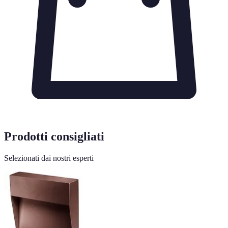
Prodotti consigliati
Selezionati dai nostri esperti