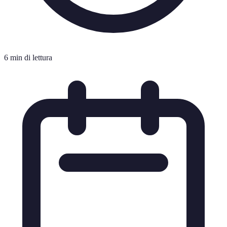
6 min di lettura