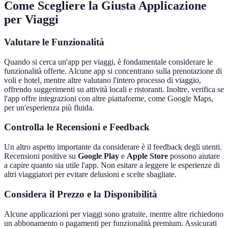
Come Scegliere la Giusta Applicazione
per Viaggi
Valutare le Funzionalità
Quando si cerca un'app per viaggi, è fondamentale considerare le
funzionalità offerte. Alcune app si concentrano sulla prenotazione di
voli e hotel, mentre altre valutano l'intero processo di viaggio,
offrendo suggerimenti su attività locali e ristoranti. Inoltre, verifica se
l'app offre integrazioni con altre piattaforme, come Google Maps,
per un'esperienza più fluida.
Controlla le Recensioni e Feedback
Un altro aspetto importante da considerare è il feedback degli utenti.
Recensioni positive su
Google Play
e
Apple Store
possono aiutare
a capire quanto sia utile l'app. Non esitare a leggere le esperienze di
altri viaggiatori per evitare delusioni e scelte sbagliate.
Considera il Prezzo e la Disponibilità
Alcune applicazioni per viaggi sono gratuite, mentre altre richiedono
un abbonamento o pagamenti per funzionalità premium. Assicurati