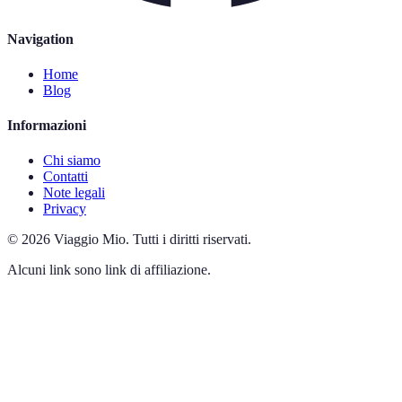
Navigation
Home
Blog
Informazioni
Chi siamo
Contatti
Note legali
Privacy
©
2026
Viaggio Mio
.
Tutti i diritti riservati.
Alcuni link sono link di affiliazione.