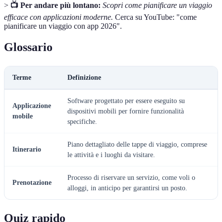
>
📺 Per andare più lontano:
Scopri come pianificare un viaggio
efficace con applicazioni moderne.
Cerca su YouTube: "come
pianificare un viaggio con app 2026".
Glossario
Terme
Definizione
Software progettato per essere eseguito su
Applicazione
dispositivi mobili per fornire funzionalità
mobile
specifiche.
Piano dettagliato delle tappe di viaggio, comprese
Itinerario
le attività e i luoghi da visitare.
Processo di riservare un servizio, come voli o
Prenotazione
alloggi, in anticipo per garantirsi un posto.
Quiz rapido