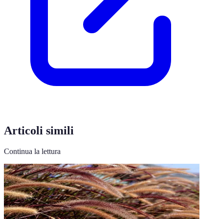
Articoli simili
Continua la lettura