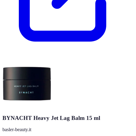
BYNACHT Heavy Jet Lag Balm 15 ml
basler-beauty.it