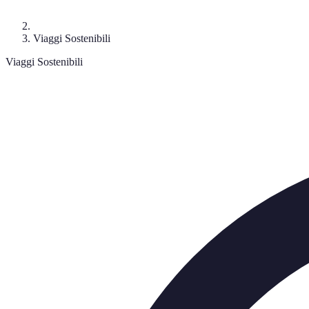
Viaggi Sostenibili
Viaggi Sostenibili