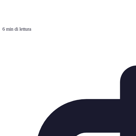
6 min di lettura