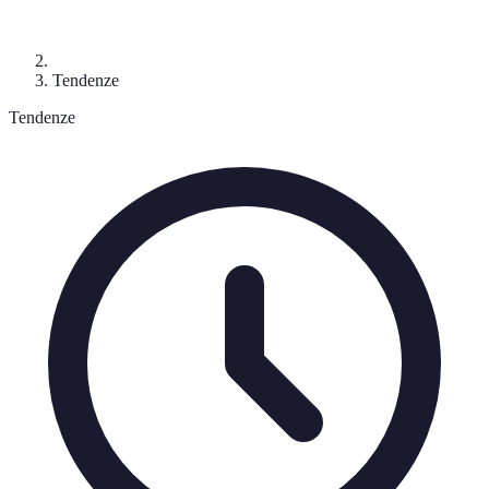
Tendenze
Tendenze