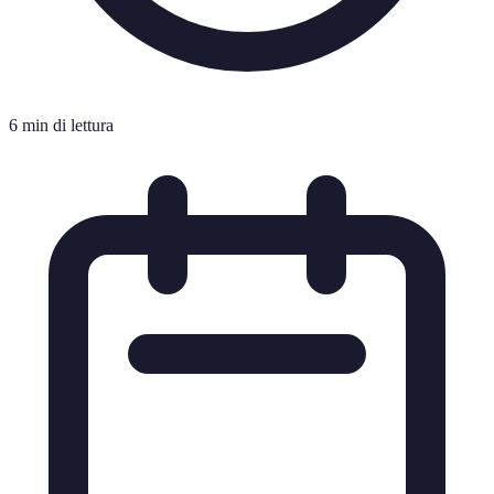
6 min di lettura