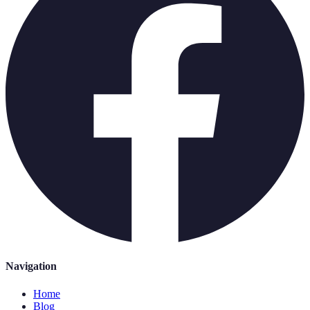
Navigation
Home
Blog