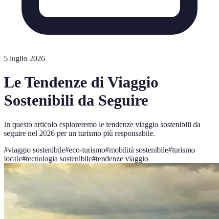
5 luglio 2026
Le Tendenze di Viaggio
Sostenibili da Seguire
In questo articolo esploreremo le tendenze viaggio sostenibili da
seguire nel 2026 per un turismo più responsabile.
#
viaggio sostenibile
#
eco-turismo
#
mobilità sostenibile
#
turismo
locale
#
tecnologia sostenibile
#
tendenze viaggio