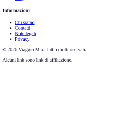
Informazioni
Chi siamo
Contatti
Note legali
Privacy
©
2026
Viaggio Mio
.
Tutti i diritti riservati.
Alcuni link sono link di affiliazione.