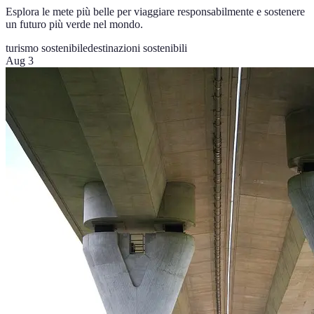
Esplora le mete più belle per viaggiare responsabilmente e sostenere
un futuro più verde nel mondo.
turismo sostenibile
destinazioni sostenibili
Aug 3