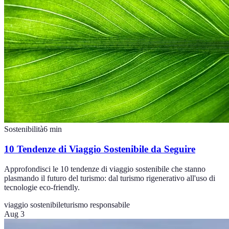
Sostenibilità
6
min
10 Tendenze di Viaggio Sostenibile da Seguire
Approfondisci le 10 tendenze di viaggio sostenibile che stanno
plasmando il futuro del turismo: dal turismo rigenerativo all'uso di
tecnologie eco-friendly.
viaggio sostenibile
turismo responsabile
Aug 3