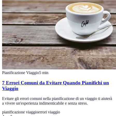
Pianificazione Viaggio
5
min
7 Errori Comuni da Evitare Quando Pianifichi un
Viaggio
Evitare gli errori comuni nella pianificazione di un viaggio ti aiuterà
a vivere un'esperienza indimenticabile e senza stress.
pianificazione viaggio
errori viaggio