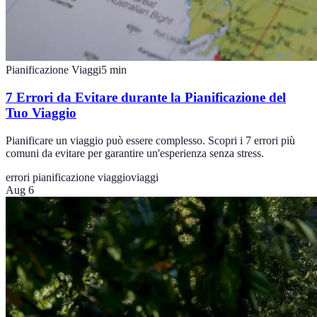
Pianificazione Viaggi
5
min
7 Errori da Evitare durante la Pianificazione del
Tuo Viaggio
Pianificare un viaggio può essere complesso. Scopri i 7 errori più
comuni da evitare per garantire un'esperienza senza stress.
errori pianificazione viaggio
viaggi
Aug 6