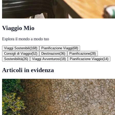
Viaggio Mio
Esplora il mondo a modo tuo
Viaggi Sostenibili
(
168
)
Pianificazione Viaggi
(
68
)
Consigli di Viaggio
(
52
)
Destinazioni
(
36
)
Pianificazione
(
28
)
Sostenibilità
(
26
)
Viaggi Avventurosi
(
18
)
Pianificazione Viaggio
(
14
)
Articoli in evidenza