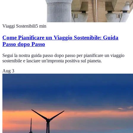
Viaggi Sostenibili
5
min
Come Pianificare un Viaggio Sostenibile: Guida
Passo dopo Passo
Segui la nostra guida passo dopo passo per pianificare un viaggio
sostenibile e lasciare un'impronta positiva sul pianeta.
Aug 3