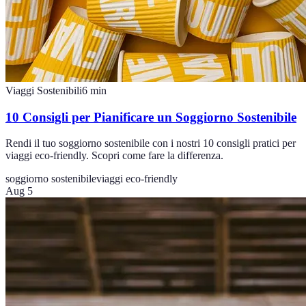
Viaggi Sostenibili
6
min
10 Consigli per Pianificare un Soggiorno Sostenibile
Rendi il tuo soggiorno sostenibile con i nostri 10 consigli pratici per
viaggi eco-friendly. Scopri come fare la differenza.
soggiorno sostenibile
viaggi eco-friendly
Aug 5