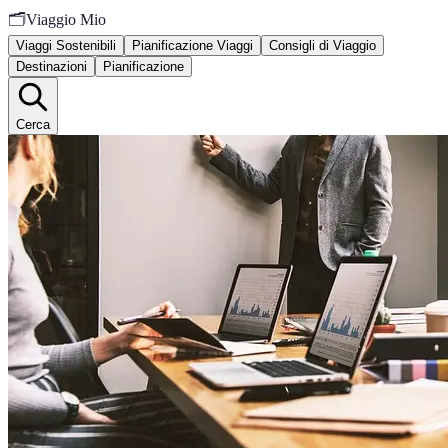
🗂️
Viaggio Mio
Viaggi Sostenibili
Pianificazione Viaggi
Consigli di Viaggio
Destinazioni
Pianificazione
Cerca