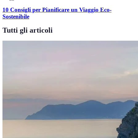
10 Consigli per Pianificare un Viaggio Eco-
Sostenibile
Tutti gli articoli