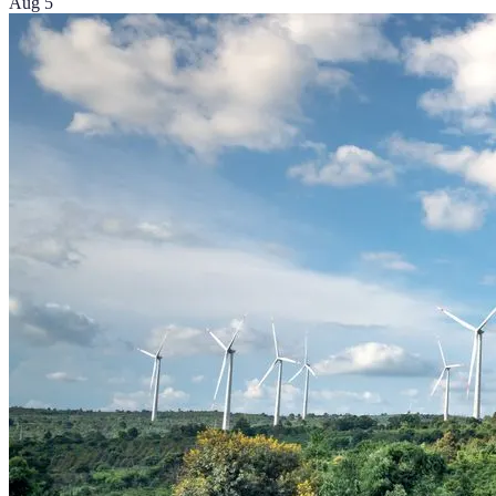
Aug 5