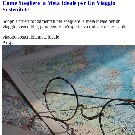
Come Scegliere la Meta Ideale per Un Viaggio
Sostenibile
Scopri i criteri fondamentali per scegliere la meta ideale per un
viaggio sostenibile, garantendo un'esperienza unica e responsabile.
viaggio sostenibile
meta ideale
Aug 3