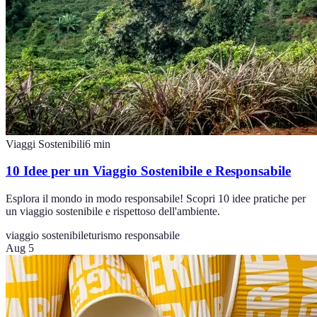
Viaggi Sostenibili
6
min
10 Idee per un Viaggio Sostenibile e Responsabile
Esplora il mondo in modo responsabile! Scopri 10 idee pratiche per
un viaggio sostenibile e rispettoso dell'ambiente.
viaggio sostenibile
turismo responsabile
Aug 5