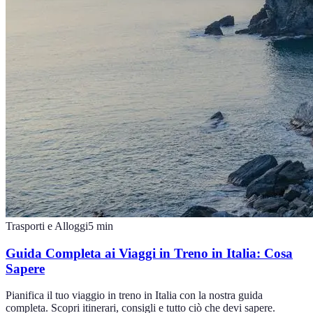
Trasporti e Alloggi
5
min
Guida Completa ai Viaggi in Treno in Italia: Cosa
Sapere
Pianifica il tuo viaggio in treno in Italia con la nostra guida
completa. Scopri itinerari, consigli e tutto ciò che devi sapere.