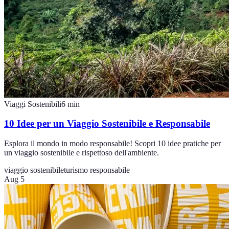
Viaggi Sostenibili
6
min
10 Idee per un Viaggio Sostenibile e Responsabile
Esplora il mondo in modo responsabile! Scopri 10 idee pratiche per
un viaggio sostenibile e rispettoso dell'ambiente.
viaggio sostenibile
turismo responsabile
Aug 5