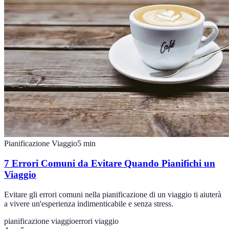
Pianificazione Viaggio
5
min
7 Errori Comuni da Evitare Quando Pianifichi un
Viaggio
Evitare gli errori comuni nella pianificazione di un viaggio ti aiuterà
a vivere un'esperienza indimenticabile e senza stress.
pianificazione viaggio
errori viaggio