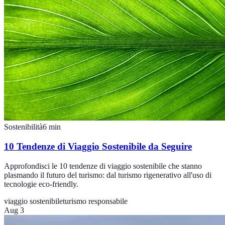
Sostenibilità
6
min
10 Tendenze di Viaggio Sostenibile da Seguire
Approfondisci le 10 tendenze di viaggio sostenibile che stanno
plasmando il futuro del turismo: dal turismo rigenerativo all'uso di
tecnologie eco-friendly.
viaggio sostenibile
turismo responsabile
Aug 3