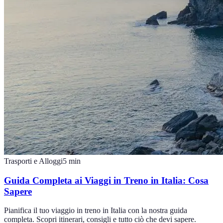
Trasporti e Alloggi
5
min
Guida Completa ai Viaggi in Treno in Italia: Cosa
Sapere
Pianifica il tuo viaggio in treno in Italia con la nostra guida
completa. Scopri itinerari, consigli e tutto ciò che devi sapere.