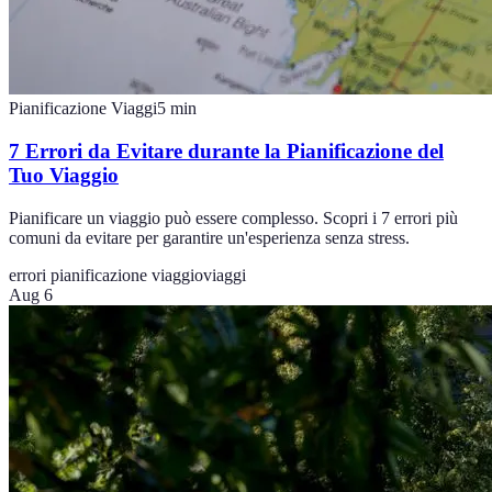
Pianificazione Viaggi
5
min
7 Errori da Evitare durante la Pianificazione del
Tuo Viaggio
Pianificare un viaggio può essere complesso. Scopri i 7 errori più
comuni da evitare per garantire un'esperienza senza stress.
errori pianificazione viaggio
viaggi
Aug 6