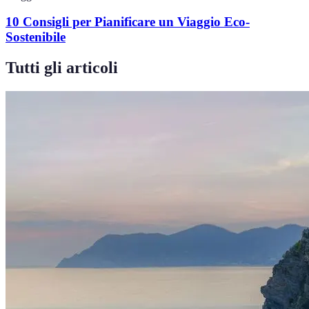
10 Consigli per Pianificare un Viaggio Eco-
Sostenibile
Tutti gli articoli