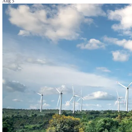
Aug 5