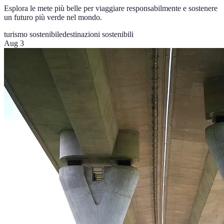
Esplora le mete più belle per viaggiare responsabilmente e sostenere
un futuro più verde nel mondo.
turismo sostenibile
destinazioni sostenibili
Aug 3