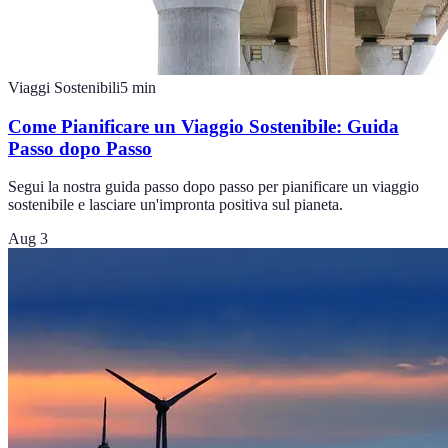
Viaggi Sostenibili
5
min
Come Pianificare un Viaggio Sostenibile: Guida
Passo dopo Passo
Segui la nostra guida passo dopo passo per pianificare un viaggio
sostenibile e lasciare un'impronta positiva sul pianeta.
Aug 3