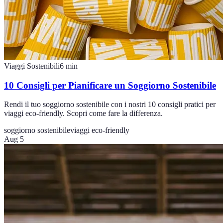
Viaggi Sostenibili
6
min
10 Consigli per Pianificare un Soggiorno Sostenibile
Rendi il tuo soggiorno sostenibile con i nostri 10 consigli pratici per
viaggi eco-friendly. Scopri come fare la differenza.
soggiorno sostenibile
viaggi eco-friendly
Aug 5