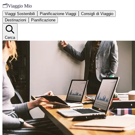
🗂️
Viaggio Mio
Viaggi Sostenibili
Pianificazione Viaggi
Consigli di Viaggio
Destinazioni
Pianificazione
Cerca