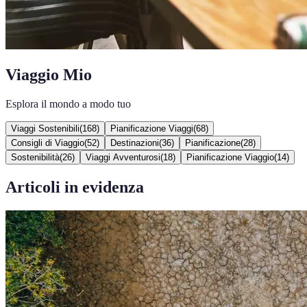
Viaggio Mio
Esplora il mondo a modo tuo
Viaggi Sostenibili
(
168
)
Pianificazione Viaggi
(
68
)
Consigli di Viaggio
(
52
)
Destinazioni
(
36
)
Pianificazione
(
28
)
Sostenibilità
(
26
)
Viaggi Avventurosi
(
18
)
Pianificazione Viaggio
(
14
)
Articoli in evidenza