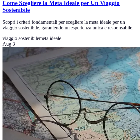
Come Scegliere la Meta Ideale per Un Viaggio
Sostenibile
Scopri i criteri fondamentali per scegliere la meta ideale per un
viaggio sostenibile, garantendo un'esperienza unica e responsabile.
viaggio sostenibile
meta ideale
Aug 3