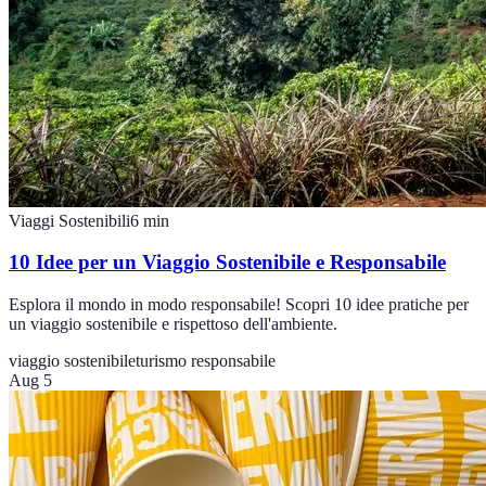
Viaggi Sostenibili
6
min
10 Idee per un Viaggio Sostenibile e Responsabile
Esplora il mondo in modo responsabile! Scopri 10 idee pratiche per
un viaggio sostenibile e rispettoso dell'ambiente.
viaggio sostenibile
turismo responsabile
Aug 5