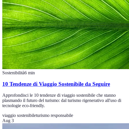
Sostenibilità
6
min
10 Tendenze di Viaggio Sostenibile da Seguire
Approfondisci le 10 tendenze di viaggio sostenibile che stanno
plasmando il futuro del turismo: dal turismo rigenerativo all'uso di
tecnologie eco-friendly.
viaggio sostenibile
turismo responsabile
Aug 3