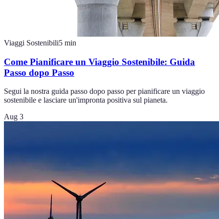
Viaggi Sostenibili
5
min
Come Pianificare un Viaggio Sostenibile: Guida
Passo dopo Passo
Segui la nostra guida passo dopo passo per pianificare un viaggio
sostenibile e lasciare un'impronta positiva sul pianeta.
Aug 3