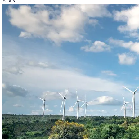
Aug 5