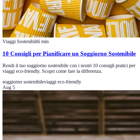
Viaggi Sostenibili
6
min
10 Consigli per Pianificare un Soggiorno Sostenibile
Rendi il tuo soggiorno sostenibile con i nostri 10 consigli pratici per
viaggi eco-friendly. Scopri come fare la differenza.
soggiorno sostenibile
viaggi eco-friendly
Aug 5