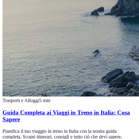
Trasporti e Alloggi
5
min
Guida Completa ai Viaggi in Treno in Italia: Cosa
Sapere
Pianifica il tuo viaggio in treno in Italia con la nostra guida
completa. Scopri itinerari, consigli e tutto ciò che devi sapere.