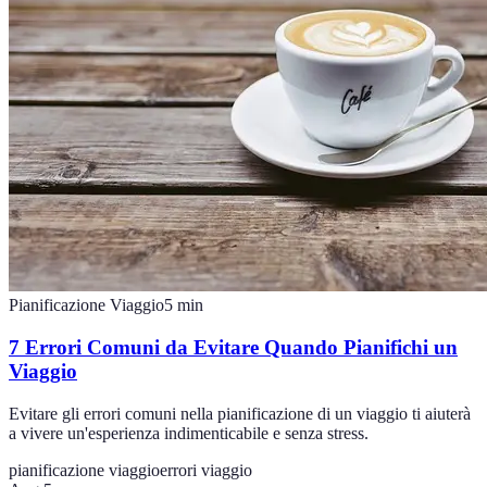
Pianificazione Viaggio
5
min
7 Errori Comuni da Evitare Quando Pianifichi un
Viaggio
Evitare gli errori comuni nella pianificazione di un viaggio ti aiuterà
a vivere un'esperienza indimenticabile e senza stress.
pianificazione viaggio
errori viaggio