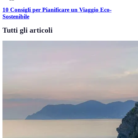
10 Consigli per Pianificare un Viaggio Eco-
Sostenibile
Tutti gli articoli