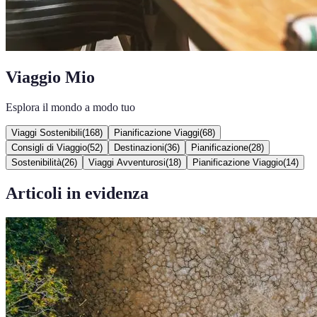
Viaggio Mio
Esplora il mondo a modo tuo
Viaggi Sostenibili
(
168
)
Pianificazione Viaggi
(
68
)
Consigli di Viaggio
(
52
)
Destinazioni
(
36
)
Pianificazione
(
28
)
Sostenibilità
(
26
)
Viaggi Avventurosi
(
18
)
Pianificazione Viaggio
(
14
)
Articoli in evidenza