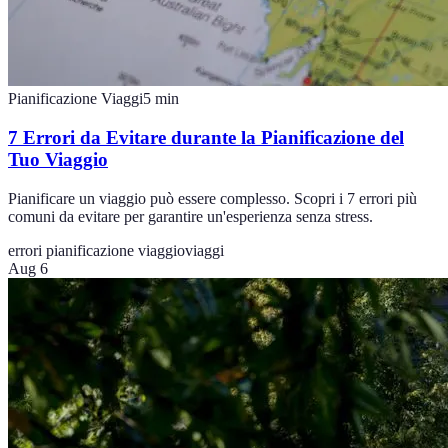
Pianificazione Viaggi
5
min
7 Errori da Evitare durante la Pianificazione del
Tuo Viaggio
Pianificare un viaggio può essere complesso. Scopri i 7 errori più
comuni da evitare per garantire un'esperienza senza stress.
errori pianificazione viaggio
viaggi
Aug 6