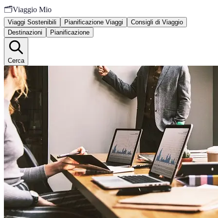
🗂️
Viaggio Mio
Viaggi Sostenibili
Pianificazione Viaggi
Consigli di Viaggio
Destinazioni
Pianificazione
Cerca