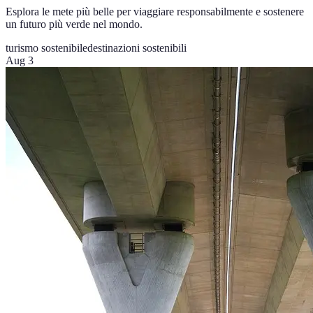
Esplora le mete più belle per viaggiare responsabilmente e sostenere
un futuro più verde nel mondo.
turismo sostenibile
destinazioni sostenibili
Aug 3