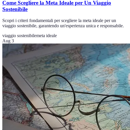
Come Scegliere la Meta Ideale per Un Viaggio
Sostenibile
Scopri i criteri fondamentali per scegliere la meta ideale per un
viaggio sostenibile, garantendo un'esperienza unica e responsabile.
viaggio sostenibile
meta ideale
Aug 3