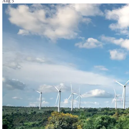
Aug 5