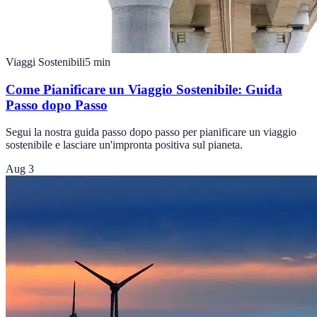
Viaggi Sostenibili
5
min
Come Pianificare un Viaggio Sostenibile: Guida
Passo dopo Passo
Segui la nostra guida passo dopo passo per pianificare un viaggio
sostenibile e lasciare un'impronta positiva sul pianeta.
Aug 3