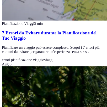
Pianificazione Viaggi
5
min
7 Errori da Evitare durante la Pianificazione del
Tuo Viaggio
Pianificare un viaggio può essere complesso. Scopri i 7 errori più
comuni da evitare per garantire un'esperienza senza stress.
errori pianificazione viaggio
viaggi
Aug 6