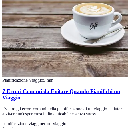
Pianificazione Viaggio
5
min
7 Errori Comuni da Evitare Quando Pianifichi un
Viaggio
Evitare gli errori comuni nella pianificazione di un viaggio ti aiuterà
a vivere un'esperienza indimenticabile e senza stress.
pianificazione viaggio
errori viaggio