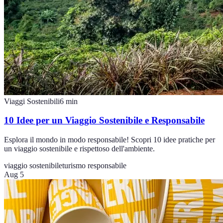
Viaggi Sostenibili
6
min
10 Idee per un Viaggio Sostenibile e Responsabile
Esplora il mondo in modo responsabile! Scopri 10 idee pratiche per
un viaggio sostenibile e rispettoso dell'ambiente.
viaggio sostenibile
turismo responsabile
Aug 5