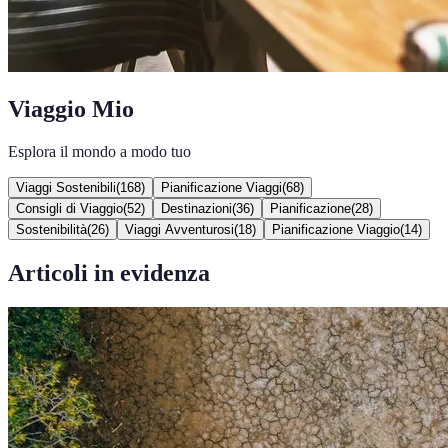
Viaggio Mio
Esplora il mondo a modo tuo
Viaggi Sostenibili
(
168
)
Pianificazione Viaggi
(
68
)
Consigli di Viaggio
(
52
)
Destinazioni
(
36
)
Pianificazione
(
28
)
Sostenibilità
(
26
)
Viaggi Avventurosi
(
18
)
Pianificazione Viaggio
(
14
)
Articoli in evidenza