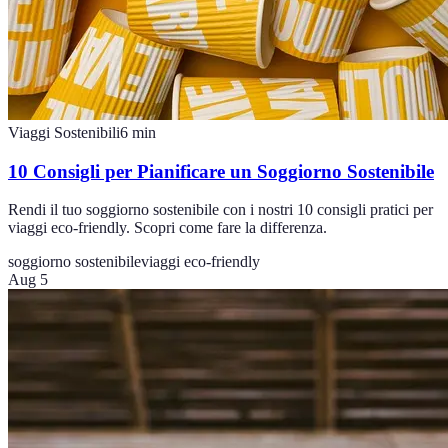
Viaggi Sostenibili
6
min
10 Consigli per Pianificare un Soggiorno Sostenibile
Rendi il tuo soggiorno sostenibile con i nostri 10 consigli pratici per
viaggi eco-friendly. Scopri come fare la differenza.
soggiorno sostenibile
viaggi eco-friendly
Aug 5