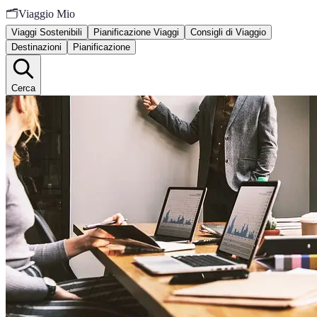
🗂️
Viaggio Mio
Viaggi Sostenibili
Pianificazione Viaggi
Consigli di Viaggio
Destinazioni
Pianificazione
Cerca