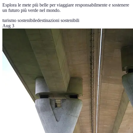
Esplora le mete più belle per viaggiare responsabilmente e sostenere
un futuro più verde nel mondo.
turismo sostenibile
destinazioni sostenibili
Aug 3