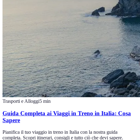
Trasporti e Alloggi
5
min
Guida Completa ai Viaggi in Treno in Italia: Cosa
Sapere
Pianifica il tuo viaggio in treno in Italia con la nostra guida
completa. Scopri itinerari, consigli e tutto ciò che devi sapere.