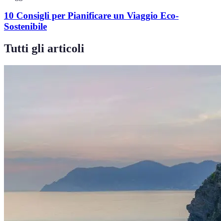
10 Consigli per Pianificare un Viaggio Eco-
Sostenibile
Tutti gli articoli