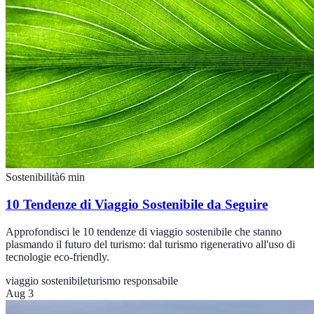
Sostenibilità
6
min
10 Tendenze di Viaggio Sostenibile da Seguire
Approfondisci le 10 tendenze di viaggio sostenibile che stanno
plasmando il futuro del turismo: dal turismo rigenerativo all'uso di
tecnologie eco-friendly.
viaggio sostenibile
turismo responsabile
Aug 3