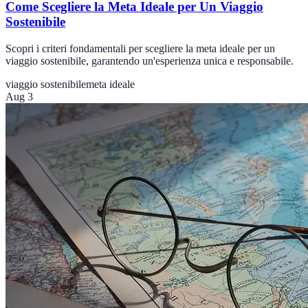
Come Scegliere la Meta Ideale per Un Viaggio
Sostenibile
Scopri i criteri fondamentali per scegliere la meta ideale per un
viaggio sostenibile, garantendo un'esperienza unica e responsabile.
viaggio sostenibile
meta ideale
Aug 3