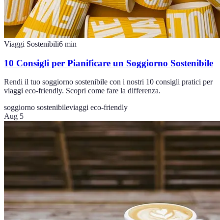
Viaggi Sostenibili
6
min
10 Consigli per Pianificare un Soggiorno Sostenibile
Rendi il tuo soggiorno sostenibile con i nostri 10 consigli pratici per
viaggi eco-friendly. Scopri come fare la differenza.
soggiorno sostenibile
viaggi eco-friendly
Aug 5