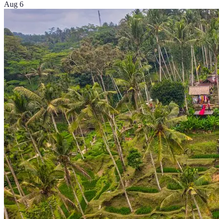
Aug 6