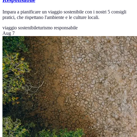
Impara a pianificare un viaggio sostenibile con i nostri 5 consigli
pratici, che rispettano l'ambiente e le culture locali.
viaggio sostenibile
turismo responsabile
Aug 7