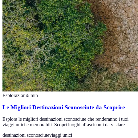
Esplorazioni
6
min
Le Migliori Destinazioni Sconosciute da Scoprire
Esplora le migliori destinazioni sconosciute che renderanno i tuoi
viaggi unici e memorabili. Scopri luoghi affascinanti da visitare.
destinazioni sconosciute
viaggi unici