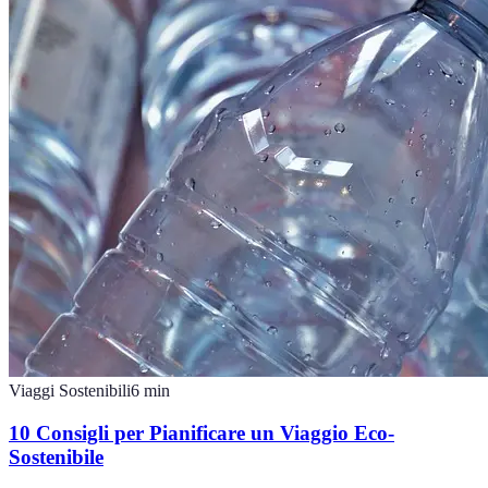
Viaggi Sostenibili
6
min
10 Consigli per Pianificare un Viaggio Eco-
Sostenibile