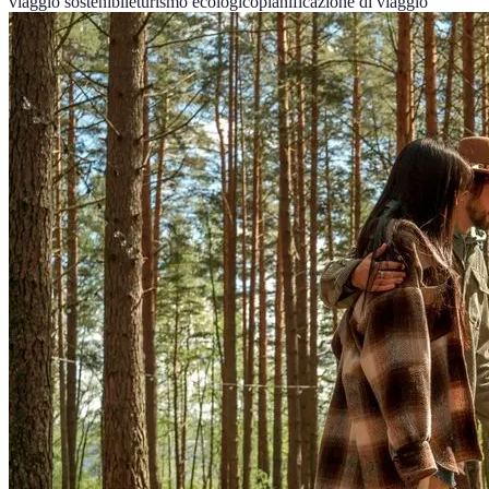
viaggio sostenibile
turismo ecologico
pianificazione di viaggio