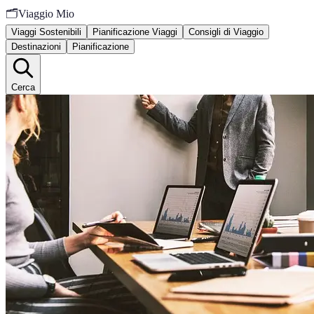
🗂️
Viaggio Mio
Viaggi Sostenibili
Pianificazione Viaggi
Consigli di Viaggio
Destinazioni
Pianificazione
Cerca