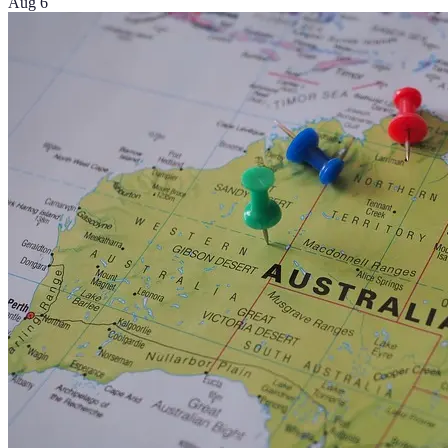
Aug 6