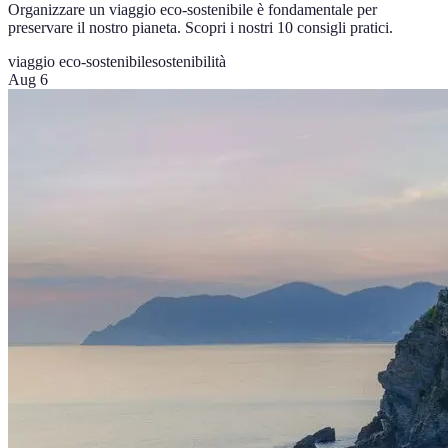
Organizzare un viaggio eco-sostenibile è fondamentale per
preservare il nostro pianeta. Scopri i nostri 10 consigli pratici.
viaggio eco-sostenibile
sostenibilità
Aug 6