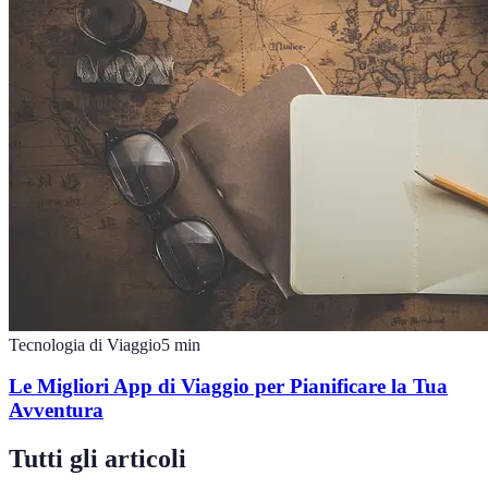
Tecnologia di Viaggio
5
min
Le Migliori App di Viaggio per Pianificare la Tua
Avventura
Tutti gli articoli