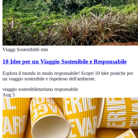
Viaggi Sostenibili
6
min
10 Idee per un Viaggio Sostenibile e Responsabile
Esplora il mondo in modo responsabile! Scopri 10 idee pratiche per
un viaggio sostenibile e rispettoso dell'ambiente.
viaggio sostenibile
turismo responsabile
Aug 5