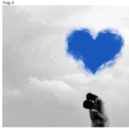
Aug 4