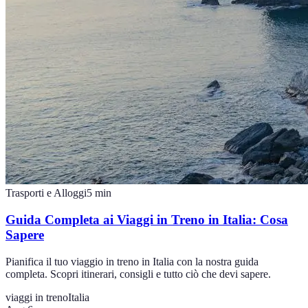
Trasporti e Alloggi
5
min
Guida Completa ai Viaggi in Treno in Italia: Cosa
Sapere
Pianifica il tuo viaggio in treno in Italia con la nostra guida
completa. Scopri itinerari, consigli e tutto ciò che devi sapere.
viaggi in treno
Italia