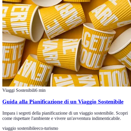
Viaggi Sostenibili
6
min
Guida alla Pianificazione di un Viaggio Sostenibile
Impara i segreti della pianificazione di un viaggio sostenibile. Scopri
come rispettare l'ambiente e vivere un'avventura indimenticabile.
viaggio sostenibile
eco-turismo