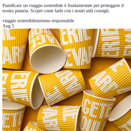
Pianificare un viaggio sostenibile è fondamentale per proteggere il
nostro pianeta. Scopri come farlo con i nostri utili consigli.
viaggio sostenibile
turismo responsabile
Aug 5