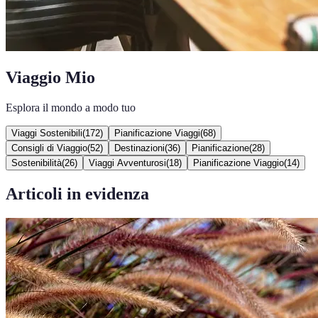
Viaggio Mio
Esplora il mondo a modo tuo
Viaggi Sostenibili
(
172
)
Pianificazione Viaggi
(
68
)
Consigli di Viaggio
(
52
)
Destinazioni
(
36
)
Pianificazione
(
28
)
Sostenibilità
(
26
)
Viaggi Avventurosi
(
18
)
Pianificazione Viaggio
(
14
)
Articoli in evidenza